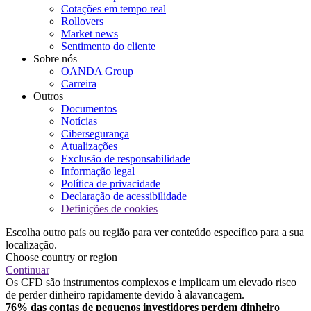
Cotações em tempo real
Rollovers
Market news
Sentimento do cliente
Sobre nós
OANDA Group
Carreira
Outros
Documentos
Notícias
Cibersegurança
Atualizações
Exclusão de responsabilidade
Informação legal
Política de privacidade
Declaração de acessibilidade
Definições de cookies
Escolha outro país ou região para ver conteúdo específico para a sua
localização.
Choose country or region
Continuar
Os CFD são instrumentos complexos e implicam um elevado risco
de perder dinheiro rapidamente devido à alavancagem.
76% das contas de pequenos investidores perdem dinheiro