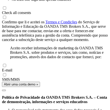
Check all consents
Confirmo que li e aceitei os
Termos e Condições
do Serviço de
Informação e Educação da OANDA TMS Brokers S.A., que serve
de base para me contactar, enviar-me a oferta e fornecer-me
assistência telefónica para a gestão da conta. Compreendo que posso
cancelar a subscrição deste serviço a qualquer momento.
Aceito receber informações de marketing da OANDA TMS
Brokers S.A. sobre produtos e serviços, tais como, notícias e
promoções, através dos dados de contacto que forneci, por:
E-mail
SMS/MMS
Abrir uma conta demo »
Política de Privacidade da OANDA TMS Brokers S.A. – Conta
de demonstração, informações e serviços educativos