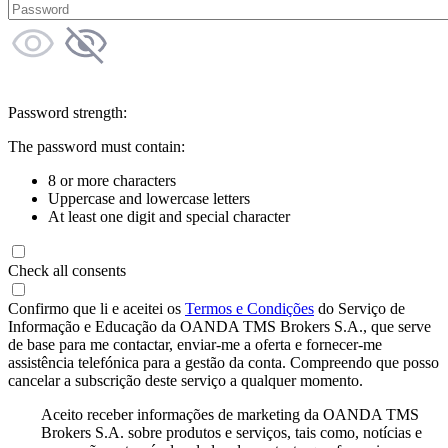
Password strength:
The password must contain:
8 or more characters
Uppercase and lowercase letters
At least one digit and special character
Check all consents
Confirmo que li e aceitei os
Termos e Condições
do Serviço de
Informação e Educação da OANDA TMS Brokers S.A., que serve
de base para me contactar, enviar-me a oferta e fornecer-me
assistência telefónica para a gestão da conta. Compreendo que posso
cancelar a subscrição deste serviço a qualquer momento.
Aceito receber informações de marketing da OANDA TMS
Brokers S.A. sobre produtos e serviços, tais como, notícias e