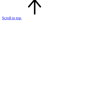
Scroll to top