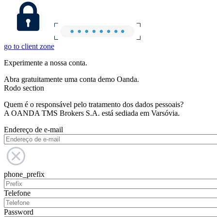
go to client zone
Experimente a nossa conta.
Abra gratuitamente uma conta demo Oanda.
Rodo section
Quem é o responsável pelo tratamento dos dados pessoais?
A OANDA TMS Brokers S.A. está sediada em Varsóvia.
Endereço de e-mail
phone_prefix
Telefone
Password