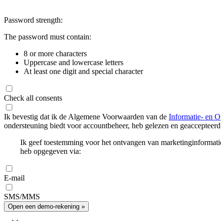
Password strength:
The password must contain:
8 or more characters
Uppercase and lowercase letters
At least one digit and special character
Check all consents
Ik bevestig dat ik de Algemene Voorwaarden van de
Informatie- en O
ondersteuning biedt voor accountbeheer, heb gelezen en geaccepteerd
Ik geef toestemming voor het ontvangen van marketinginformati
heb opgegeven via:
E-mail
SMS/MMS
Open een demo-rekening »