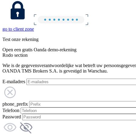
go to client zone
Test onze rekening
Open een gratis Oanda demo-rekening
Rodo section
Wie is de gegevensverantwoordelijke wat betreft uw persoonsgegeve
OANDA TMS Brokers S.A. is gevestigd in Warschau.
E-mailadres
phone_prefix
Telefoon
Password