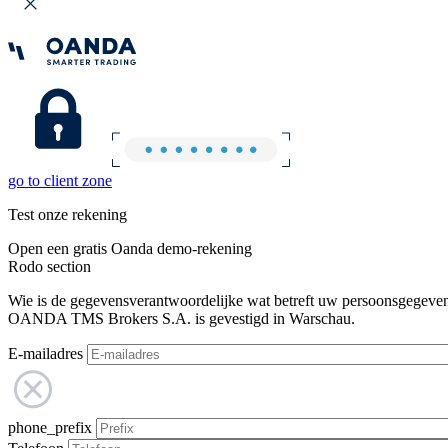
go to client zone
Test onze rekening
Open een gratis Oanda demo-rekening
Rodo section
Wie is de gegevensverantwoordelijke wat betreft uw persoonsgegeve
OANDA TMS Brokers S.A. is gevestigd in Warschau.
E-mailadres
phone_prefix