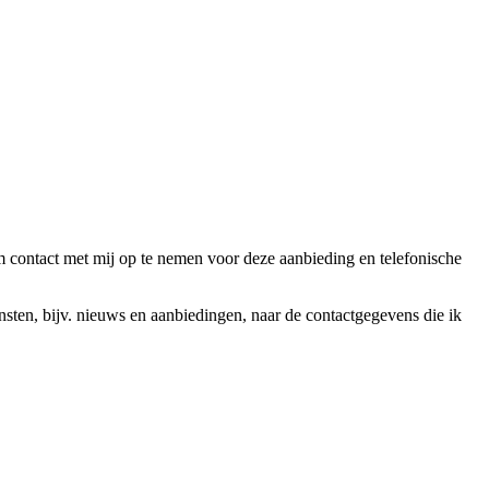
ntact met mij op te nemen voor deze aanbieding en telefonische
en, bijv. nieuws en aanbiedingen, naar de contactgegevens die ik