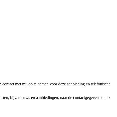
ntact met mij op te nemen voor deze aanbieding en telefonische
en, bijv. nieuws en aanbiedingen, naar de contactgegevens die ik