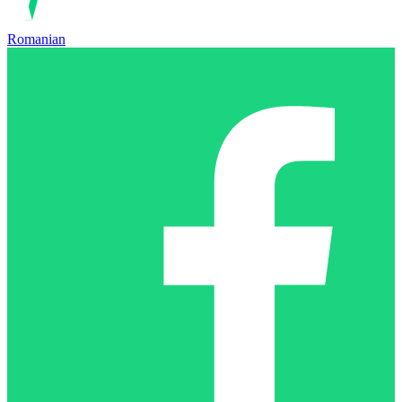
Romanian