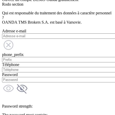
Rodo section
Qui est responsable du traitement des données à caractère personnel
?
OANDA TMS Brokers S.A. est basé à Varsovie.
Adresse e-mail
phone_prefix
Téléphone
Password
Password strength:
The password must contain: