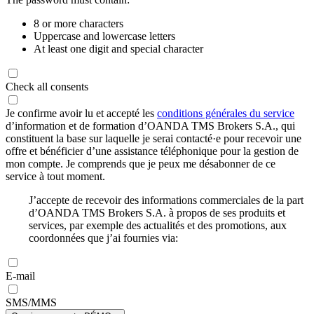
8 or more characters
Uppercase and lowercase letters
At least one digit and special character
Check all consents
Je confirme avoir lu et accepté les
conditions générales du service
d’information et de formation d’OANDA TMS Brokers S.A., qui
constituent la base sur laquelle je serai contacté·e pour recevoir une
offre et bénéficier d’une assistance téléphonique pour la gestion de
mon compte. Je comprends que je peux me désabonner de ce
service à tout moment.
J’accepte de recevoir des informations commerciales de la part
d’OANDA TMS Brokers S.A. à propos de ses produits et
services, par exemple des actualités et des promotions, aux
coordonnées que j’ai fournies via:
E-mail
SMS/MMS