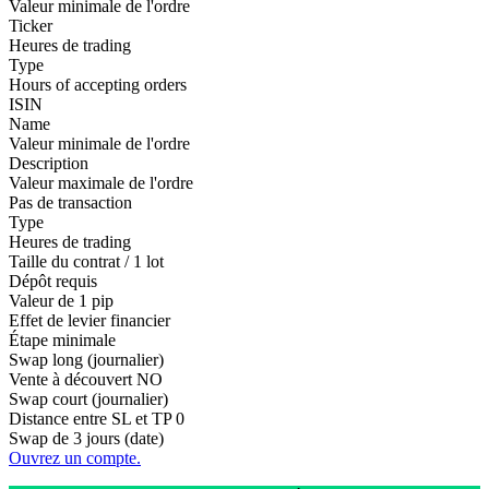
Valeur minimale de l'ordre
Ticker
Heures de trading
Type
Hours of accepting orders
ISIN
Name
Valeur minimale de l'ordre
Description
Valeur maximale de l'ordre
Pas de transaction
Type
Heures de trading
Taille du contrat / 1 lot
Dépôt requis
Valeur de 1 pip
Effet de levier financier
Étape minimale
Swap long (journalier)
Vente à découvert
NO
Swap court (journalier)
Distance entre SL et TP
0
Swap de 3 jours (date)
Ouvrez un compte.