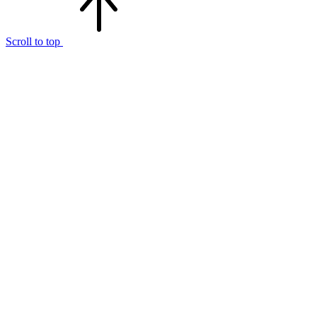
Scroll to top