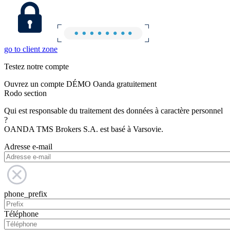
go to client zone
Testez notre compte
Ouvrez un compte DÉMO Oanda gratuitement
Rodo section
Qui est responsable du traitement des données à caractère personnel
?
OANDA TMS Brokers S.A. est basé à Varsovie.
Adresse e-mail
phone_prefix
Téléphone