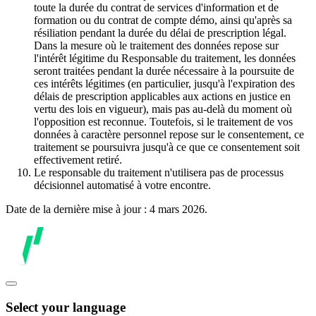
toute la durée du contrat de services d'information et de
formation ou du contrat de compte démo, ainsi qu'après sa
résiliation pendant la durée du délai de prescription légal.
Dans la mesure où le traitement des données repose sur
l'intérêt légitime du Responsable du traitement, les données
seront traitées pendant la durée nécessaire à la poursuite de
ces intérêts légitimes (en particulier, jusqu'à l'expiration des
délais de prescription applicables aux actions en justice en
vertu des lois en vigueur), mais pas au-delà du moment où
l'opposition est reconnue. Toutefois, si le traitement de vos
données à caractère personnel repose sur le consentement, ce
traitement se poursuivra jusqu'à ce que ce consentement soit
effectivement retiré.
Le responsable du traitement n'utilisera pas de processus
décisionnel automatisé à votre encontre.
Date de la dernière mise à jour : 4 mars 2026.
Select your language