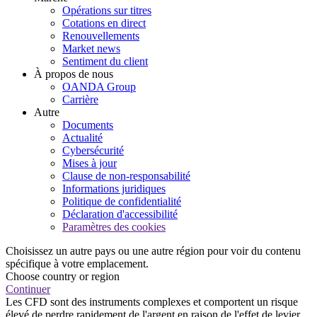
Opérations sur titres
Cotations en direct
Renouvellements
Market news
Sentiment du client
À propos de nous
OANDA Group
Carrière
Autre
Documents
Actualité
Cybersécurité
Mises à jour
Clause de non-responsabilité
Informations juridiques
Politique de confidentialité
Déclaration d'accessibilité
Paramètres des cookies
Choisissez un autre pays ou une autre région pour voir du contenu
spécifique à votre emplacement.
Choose country or region
Continuer
Les CFD sont des instruments complexes et comportent un risque
élevé de perdre rapidement de l'argent en raison de l'effet de levier.