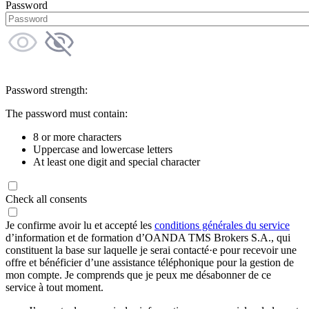
Password
Password strength:
The password must contain:
8 or more characters
Uppercase and lowercase letters
At least one digit and special character
Check all consents
Je confirme avoir lu et accepté les
conditions générales du service
d’information et de formation d’OANDA TMS Brokers S.A., qui
constituent la base sur laquelle je serai contacté·e pour recevoir une
offre et bénéficier d’une assistance téléphonique pour la gestion de
mon compte. Je comprends que je peux me désabonner de ce
service à tout moment.