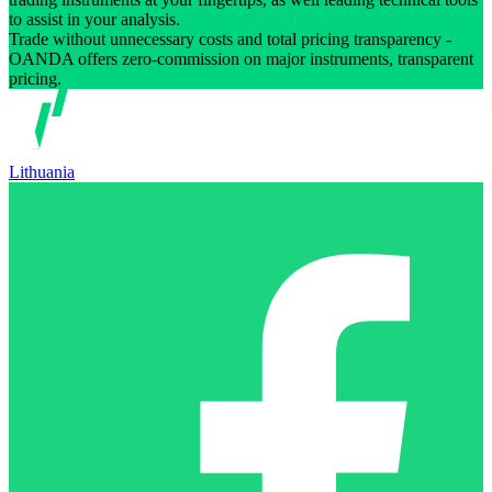
to assist in your analysis.
Trade without unnecessary costs and total pricing transparency -
OANDA offers zero-commission on major instruments, transparent
pricing.
Lithuania