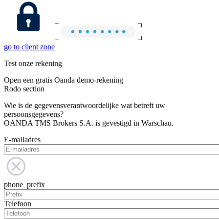
go to client zone
Test onze rekening
Open een gratis Oanda demo-rekening
Rodo section
Wie is de gegevensverantwoordelijke wat betreft uw
persoonsgegevens?
OANDA TMS Brokers S.A. is gevestigd in Warschau.
E-mailadres
phone_prefix
Telefoon