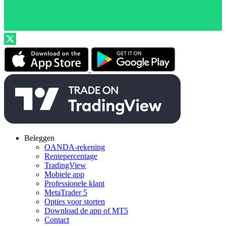
Beleggen
OANDA-rekening
Rentepercentage
TradingView
Mobiele app
Professionele klant
MetaTrader 5
Opties voor storten
Download de app of MT5
Contact