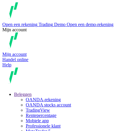
Open een rekening
Trading
Demo
Open een demo-rekening
Mijn account
Mijn account
Handel online
Help
Beleggen
OANDA-rekening
OANDA stocks account
TradingView
Rentepercentage
Mobiele app
Professionele klant