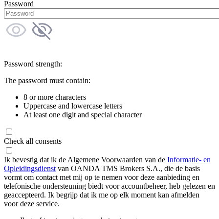
Password
Password strength:
The password must contain:
8 or more characters
Uppercase and lowercase letters
At least one digit and special character
Check all consents
Ik bevestig dat ik de Algemene Voorwaarden van de
Informatie- en
Opleidingsdienst
van OANDA TMS Brokers S.A., die de basis
vormt om contact met mij op te nemen voor deze aanbieding en
telefonische ondersteuning biedt voor accountbeheer, heb gelezen en
geaccepteerd. Ik begrijp dat ik me op elk moment kan afmelden
voor deze service.