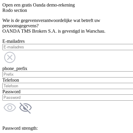
Open een gratis Oanda demo-rekening
Rodo section
Wie is de gegevensverantwoordelijke wat betreft uw
persoonsgegevens?
OANDA TMS Brokers S.A. is gevestigd in Warschau.
E-mailadres
phone_prefix
Telefoon
Password
Password strength: