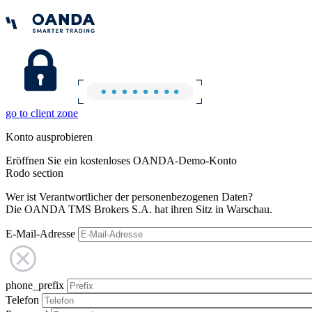
go to client zone
Konto ausprobieren
Eröffnen Sie ein kostenloses OANDA-Demo-Konto
Rodo section
Wer ist Verantwortlicher der personenbezogenen Daten?
Die OANDA TMS Brokers S.A. hat ihren Sitz in Warschau.
E-Mail-Adresse
phone_prefix
Telefon