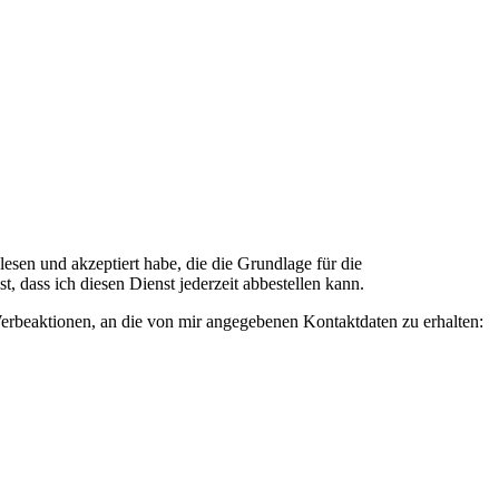
n und akzeptiert habe, die die Grundlage für die
 dass ich diesen Dienst jederzeit abbestellen kann.
rbeaktionen, an die von mir angegebenen Kontaktdaten zu erhalten: