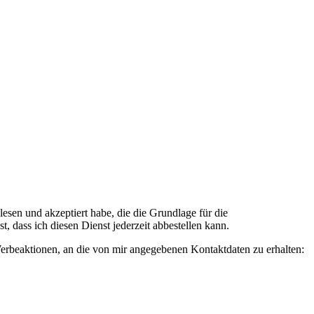
n und akzeptiert habe, die die Grundlage für die
 dass ich diesen Dienst jederzeit abbestellen kann.
rbeaktionen, an die von mir angegebenen Kontaktdaten zu erhalten: