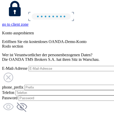
go to client zone
Konto ausprobieren
Eröffnen Sie ein kostenloses OANDA-Demo-Konto
Rodo section
Wer ist Verantwortlicher der personenbezogenen Daten?
Die OANDA TMS Brokers S.A. hat ihren Sitz in Warschau.
E-Mail-Adresse
phone_prefix
Telefon
Password