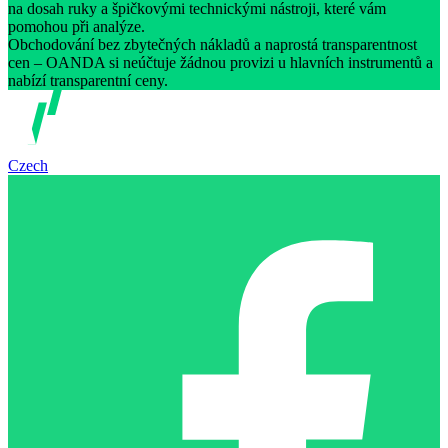
na dosah ruky a špičkovými technickými nástroji, které vám
pomohou při analýze.
Obchodování bez zbytečných nákladů a naprostá transparentnost
cen – OANDA si neúčtuje žádnou provizi u hlavních instrumentů a
nabízí transparentní ceny.
Czech