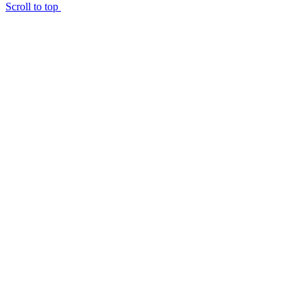
Scroll to top