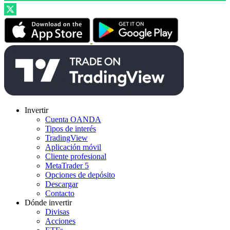
Invertir
Cuenta OANDA
Tipos de interés
TradingView
Aplicación móvil
Cliente profesional
MetaTrader 5
Opciones de depósito
Descargar
Contacto
Dónde invertir
Divisas
Acciones