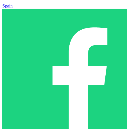
Spain