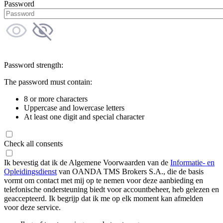
Password
Password strength:
The password must contain:
8 or more characters
Uppercase and lowercase letters
At least one digit and special character
Check all consents
Ik bevestig dat ik de Algemene Voorwaarden van de
Informatie- en
Opleidingsdienst
van OANDA TMS Brokers S.A., die de basis
vormt om contact met mij op te nemen voor deze aanbieding en
telefonische ondersteuning biedt voor accountbeheer, heb gelezen en
geaccepteerd. Ik begrijp dat ik me op elk moment kan afmelden
voor deze service.