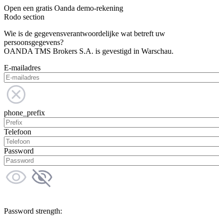
Open een gratis Oanda demo-rekening
Rodo section
Wie is de gegevensverantwoordelijke wat betreft uw
persoonsgegevens?
OANDA TMS Brokers S.A. is gevestigd in Warschau.
E-mailadres
phone_prefix
Telefoon
Password
Password strength: