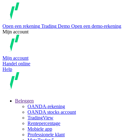
Open een rekening
Trading
Demo
Open een demo-rekening
Mijn account
Mijn account
Handel online
Help
Beleggen
OANDA-rekening
OANDA stocks account
TradingView
Rentepercentage
Mobiele app
Professionele klant