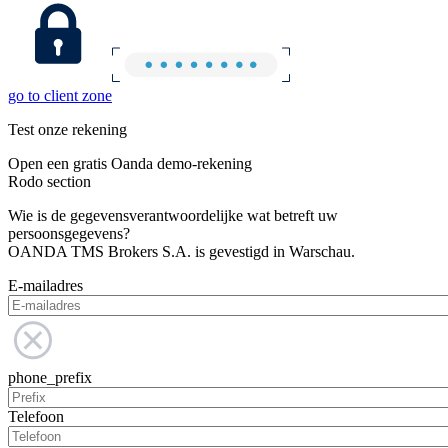
go to client zone
Test onze rekening
Open een gratis Oanda demo-rekening
Rodo section
Wie is de gegevensverantwoordelijke wat betreft uw
persoonsgegevens?
OANDA TMS Brokers S.A. is gevestigd in Warschau.
E-mailadres
phone_prefix
Telefoon