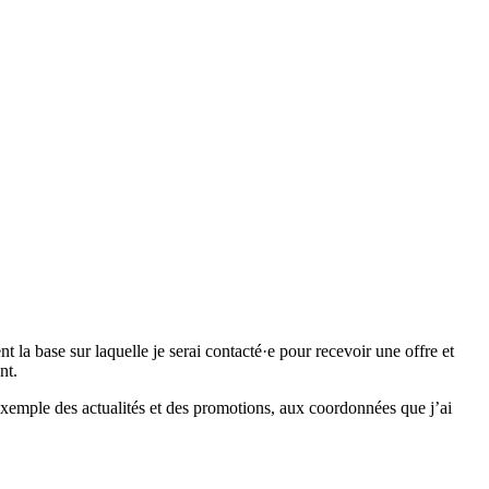
 base sur laquelle je serai contacté·e pour recevoir une offre et
nt.
emple des actualités et des promotions, aux coordonnées que j’ai