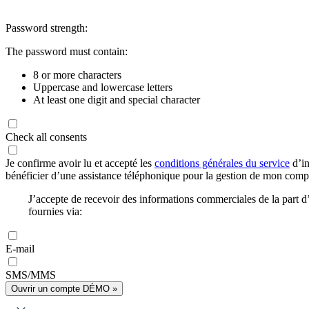
Password strength:
The password must contain:
8 or more characters
Uppercase and lowercase letters
At least one digit and special character
Check all consents
Je confirme avoir lu et accepté les
conditions générales du service
d’in
bénéficier d’une assistance téléphonique pour la gestion de mon com
J’accepte de recevoir des informations commerciales de la part
fournies via:
E-mail
SMS/MMS
Ouvrir un compte DÉMO »