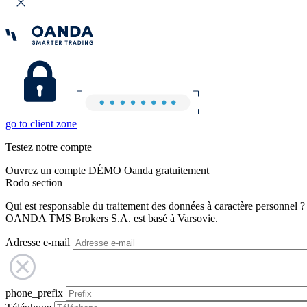
go to client zone
Testez notre compte
Ouvrez un compte DÉMO Oanda gratuitement
Rodo section
Qui est responsable du traitement des données à caractère personnel ?
OANDA TMS Brokers S.A. est basé à Varsovie.
Adresse e-mail
phone_prefix