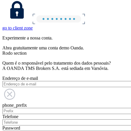
go to client zone
Experimente a nossa conta.
Abra gratuitamente uma conta demo Oanda.
Rodo section
Quem é o responsável pelo tratamento dos dados pessoais?
A OANDA TMS Brokers S.A. está sediada em Varsóvia.
Endereço de e-mail
phone_prefix
Telefone
Password