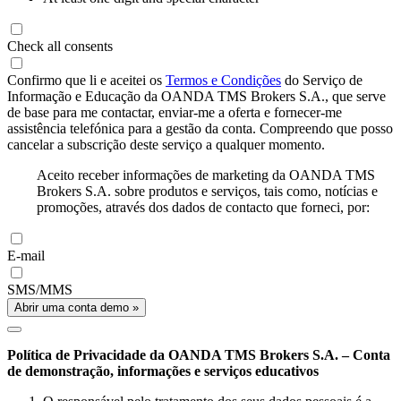
Check all consents
Confirmo que li e aceitei os
Termos e Condições
do Serviço de
Informação e Educação da OANDA TMS Brokers S.A., que serve
de base para me contactar, enviar-me a oferta e fornecer-me
assistência telefónica para a gestão da conta. Compreendo que posso
cancelar a subscrição deste serviço a qualquer momento.
Aceito receber informações de marketing da OANDA TMS
Brokers S.A. sobre produtos e serviços, tais como, notícias e
promoções, através dos dados de contacto que forneci, por:
E-mail
SMS/MMS
Abrir uma conta demo »
Política de Privacidade da OANDA TMS Brokers S.A. – Conta
de demonstração, informações e serviços educativos