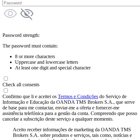
Password strength:
The password must contain:
8 or more characters
Uppercase and lowercase letters
At least one digit and special character
Check all consents
Confirmo que li e aceitei os
Termos e Condições
do Serviço de
Informação e Educação da OANDA TMS Brokers S.A., que serve
de base para me contactar, enviar-me a oferta e fornecer-me
assistência telefónica para a gestão da conta. Compreendo que posso
cancelar a subscrição deste serviço a qualquer momento.
Aceito receber informações de marketing da OANDA TMS
Brokers S.A. sobre produtos e serviços, tais como, notícias e