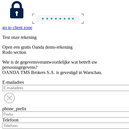
go to client zone
Test onze rekening
Open een gratis Oanda demo-rekening
Rodo section
Wie is de gegevensverantwoordelijke wat betreft uw
persoonsgegevens?
OANDA TMS Brokers S.A. is gevestigd in Warschau.
E-mailadres
phone_prefix
Telefoon