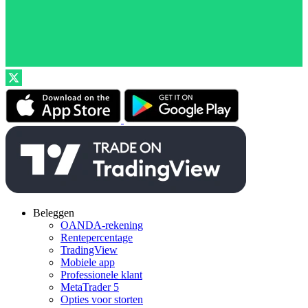
Beleggen
OANDA-rekening
Rentepercentage
TradingView
Mobiele app
Professionele klant
MetaTrader 5
Opties voor storten