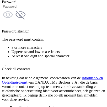
Password
Password strength:
The password must contain:
8 or more characters
Uppercase and lowercase letters
At least one digit and special character
Check all consents
Ik bevestig dat ik de Algemene Voorwaarden van de
Informatie- en
Opleidingsdienst
van OANDA TMS Brokers S.A., die de basis
vormt om contact met mij op te nemen voor deze aanbieding en
telefonische ondersteuning biedt voor accountbeheer, heb gelezen en
geaccepteerd. Ik begrijp dat ik me op elk moment kan afmelden
voor deze service.