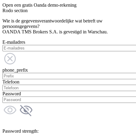
Open een gratis Oanda demo-rekening
Rodo section
Wie is de gegevensverantwoordelijke wat betreft uw
persoonsgegevens?
OANDA TMS Brokers S.A. is gevestigd in Warschau.
E-mailadres
phone_prefix
Telefoon
Password
Password strength: