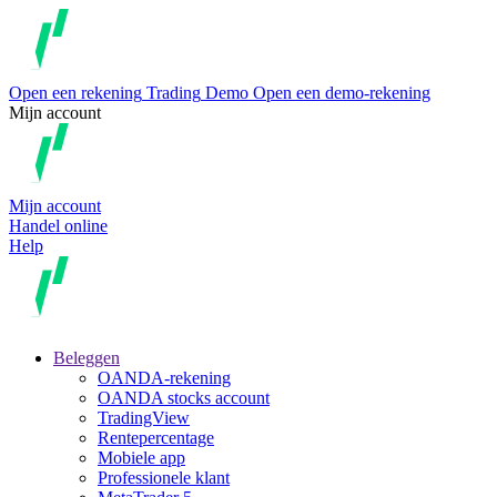
Open een rekening
Trading
Demo
Open een demo-rekening
Mijn account
Mijn account
Handel online
Help
Beleggen
OANDA-rekening
OANDA stocks account
TradingView
Rentepercentage
Mobiele app
Professionele klant