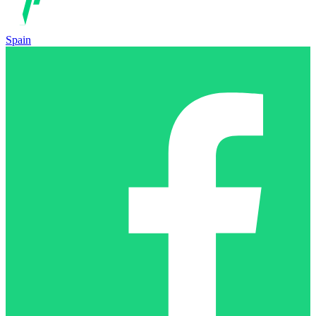
Spain