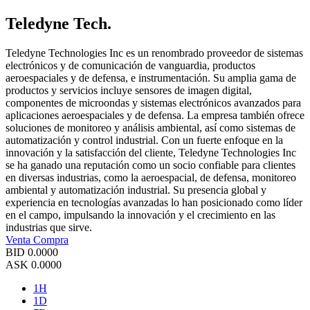
Teledyne Tech.
Teledyne Technologies Inc es un renombrado proveedor de sistemas
electrónicos y de comunicación de vanguardia, productos
aeroespaciales y de defensa, e instrumentación. Su amplia gama de
productos y servicios incluye sensores de imagen digital,
componentes de microondas y sistemas electrónicos avanzados para
aplicaciones aeroespaciales y de defensa. La empresa también ofrece
soluciones de monitoreo y análisis ambiental, así como sistemas de
automatización y control industrial. Con un fuerte enfoque en la
innovación y la satisfacción del cliente, Teledyne Technologies Inc
se ha ganado una reputación como un socio confiable para clientes
en diversas industrias, como la aeroespacial, de defensa, monitoreo
ambiental y automatización industrial. Su presencia global y
experiencia en tecnologías avanzadas lo han posicionado como líder
en el campo, impulsando la innovación y el crecimiento en las
industrias que sirve.
Venta
Compra
BID
0.0000
ASK
0.0000
1H
1D