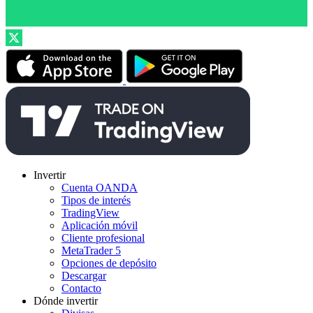
Invertir
Cuenta OANDA
Tipos de interés
TradingView
Aplicación móvil
Cliente profesional
MetaTrader 5
Opciones de depósito
Descargar
Contacto
Dónde invertir