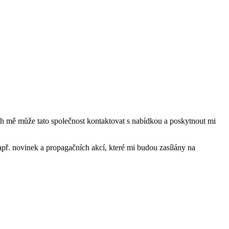
mě může tato společnost kontaktovat s nabídkou a poskytnout mi
ř. novinek a propagačních akcí, které mi budou zasílány na