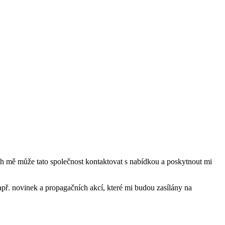
mě může tato společnost kontaktovat s nabídkou a poskytnout mi
ř. novinek a propagačních akcí, které mi budou zasílány na