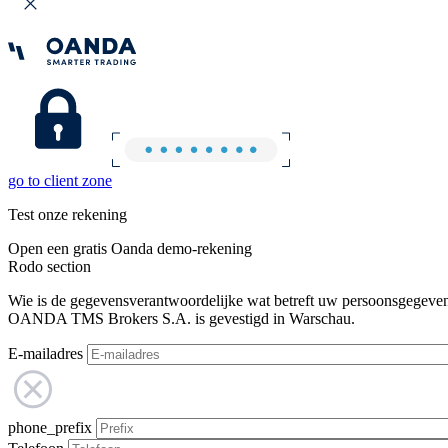
go to client zone
Test onze rekening
Open een gratis Oanda demo-rekening
Rodo section
Wie is de gegevensverantwoordelijke wat betreft uw persoonsgegeve
OANDA TMS Brokers S.A. is gevestigd in Warschau.
E-mailadres
phone_prefix