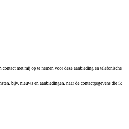
ntact met mij op te nemen voor deze aanbieding en telefonische
en, bijv. nieuws en aanbiedingen, naar de contactgegevens die ik