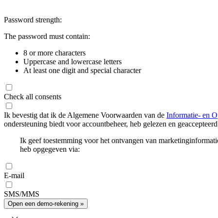
Password strength:
The password must contain:
8 or more characters
Uppercase and lowercase letters
At least one digit and special character
Check all consents
Ik bevestig dat ik de Algemene Voorwaarden van de
Informatie- en O
ondersteuning biedt voor accountbeheer, heb gelezen en geaccepteerd
Ik geef toestemming voor het ontvangen van marketinginformati
heb opgegeven via:
E-mail
SMS/MMS
Open een demo-rekening »