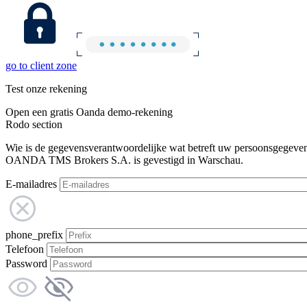
go to client zone
Test onze rekening
Open een gratis Oanda demo-rekening
Rodo section
Wie is de gegevensverantwoordelijke wat betreft uw persoonsgegeve
OANDA TMS Brokers S.A. is gevestigd in Warschau.
E-mailadres
phone_prefix
Telefoon
Password