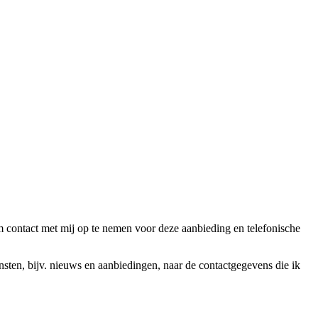
ntact met mij op te nemen voor deze aanbieding en telefonische
en, bijv. nieuws en aanbiedingen, naar de contactgegevens die ik