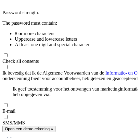
Password strength:
The password must contain:
8 or more characters
Uppercase and lowercase letters
At least one digit and special character
Check all consents
Ik bevestig dat ik de Algemene Voorwaarden van de
Informatie- en O
ondersteuning biedt voor accountbeheer, heb gelezen en geaccepteerd
Ik geef toestemming voor het ontvangen van marketinginformati
heb opgegeven via:
E-mail
SMS/MMS
Open een demo-rekening »