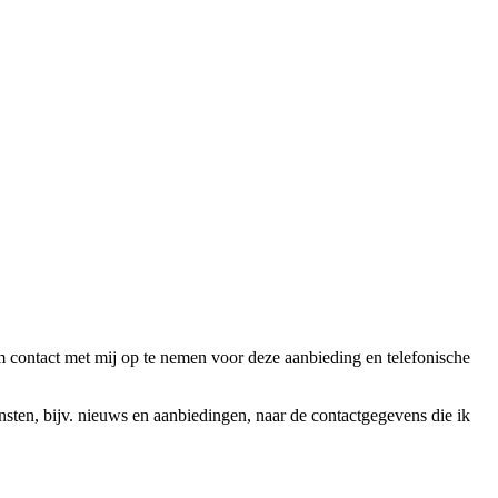
ntact met mij op te nemen voor deze aanbieding en telefonische
en, bijv. nieuws en aanbiedingen, naar de contactgegevens die ik