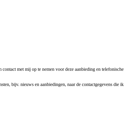
ntact met mij op te nemen voor deze aanbieding en telefonische
en, bijv. nieuws en aanbiedingen, naar de contactgegevens die ik