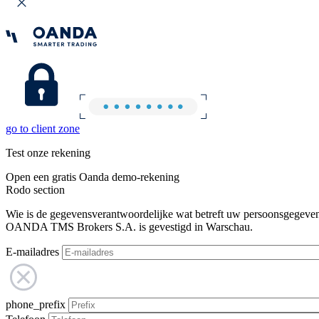
go to client zone
Test onze rekening
Open een gratis Oanda demo-rekening
Rodo section
Wie is de gegevensverantwoordelijke wat betreft uw persoonsgegeve
OANDA TMS Brokers S.A. is gevestigd in Warschau.
E-mailadres
phone_prefix