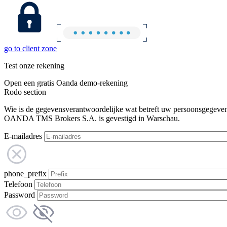
go to client zone
Test onze rekening
Open een gratis Oanda demo-rekening
Rodo section
Wie is de gegevensverantwoordelijke wat betreft uw persoonsgegeve
OANDA TMS Brokers S.A. is gevestigd in Warschau.
E-mailadres
phone_prefix
Telefoon
Password