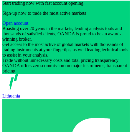
Start trading now with fast account opening.
Sign-up now to trade the most active markets
Open account
Boasting over 20 years in the markets, leading analysis tools and
thousands of satisfied clients, OANDA is proud to be an award-
winning broker.
Get access to the most active of global markets with thousands of
trading instruments at your fingertips, as well leading technical tools
to assist in your analysis.
Trade without unnecessary costs and total pricing transparency -
OANDA offers zero-commission on major instruments, transparent
pricing.
Lithuania