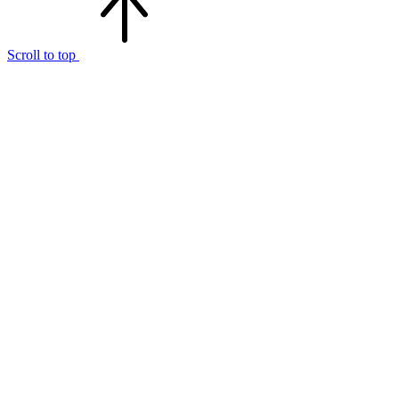
Scroll to top