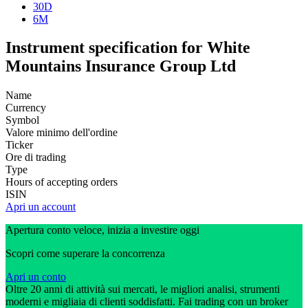
30D
6M
Instrument specification for White
Mountains Insurance Group Ltd
Name
Currency
Symbol
Valore minimo dell'ordine
Ticker
Ore di trading
Type
Hours of accepting orders
ISIN
Apri un account
Apertura conto veloce, inizia a investire oggi
Scopri come superare la concorrenza
Apri un conto
Oltre 20 anni di attività sui mercati, le migliori analisi, strumenti
moderni e migliaia di clienti soddisfatti. Fai trading con un broker