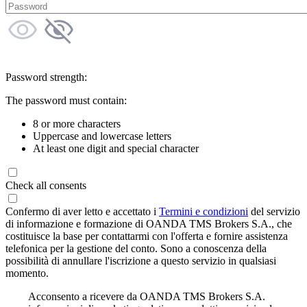
Password strength:
The password must contain:
8 or more characters
Uppercase and lowercase letters
At least one digit and special character
Check all consents
Confermo di aver letto e accettato i
Termini e condizioni
del servizio
di informazione e formazione di OANDA TMS Brokers S.A., che
costituisce la base per contattarmi con l'offerta e fornire assistenza
telefonica per la gestione del conto. Sono a conoscenza della
possibilità di annullare l'iscrizione a questo servizio in qualsiasi
momento.
Acconsento a ricevere da OANDA TMS Brokers S.A.