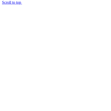
Scroll to top