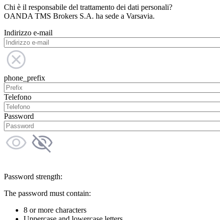
Chi è il responsabile del trattamento dei dati personali?
OANDA TMS Brokers S.A. ha sede a Varsavia.
Indirizzo e-mail
phone_prefix
Telefono
Password
Password strength:
The password must contain:
8 or more characters
Uppercase and lowercase letters