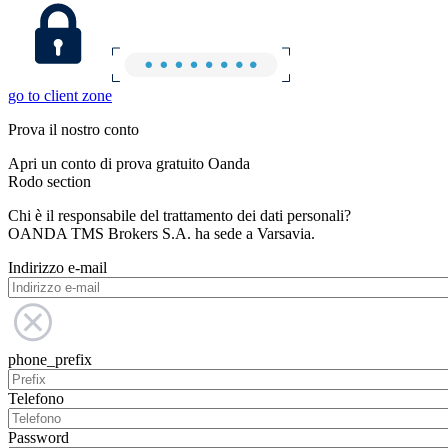
go to client zone
Prova il nostro conto
Apri un conto di prova gratuito Oanda
Rodo section
Chi è il responsabile del trattamento dei dati personali?
OANDA TMS Brokers S.A. ha sede a Varsavia.
Indirizzo e-mail
phone_prefix
Telefono
Password