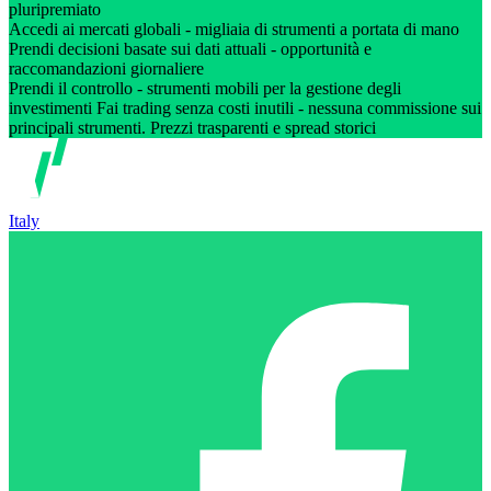
pluripremiato
Accedi ai mercati globali - migliaia di strumenti a portata di mano
Prendi decisioni basate sui dati attuali - opportunità e
raccomandazioni giornaliere
Prendi il controllo - strumenti mobili per la gestione degli
investimenti Fai trading senza costi inutili - nessuna commissione sui
principali strumenti. Prezzi trasparenti e spread storici
Italy