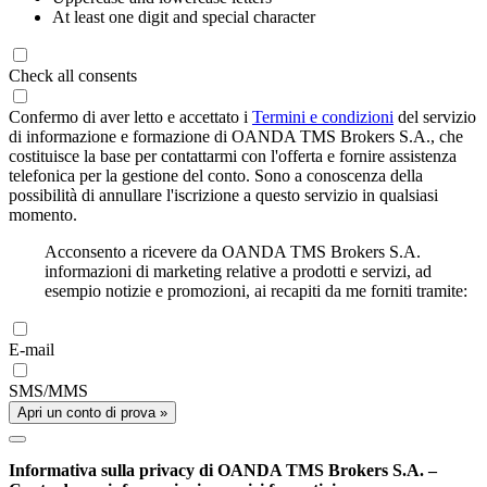
At least one digit and special character
Check all consents
Confermo di aver letto e accettato i
Termini e condizioni
del servizio
di informazione e formazione di OANDA TMS Brokers S.A., che
costituisce la base per contattarmi con l'offerta e fornire assistenza
telefonica per la gestione del conto. Sono a conoscenza della
possibilità di annullare l'iscrizione a questo servizio in qualsiasi
momento.
Acconsento a ricevere da OANDA TMS Brokers S.A.
informazioni di marketing relative a prodotti e servizi, ad
esempio notizie e promozioni, ai recapiti da me forniti tramite:
E-mail
SMS/MMS
Apri un conto di prova »
Informativa sulla privacy di OANDA TMS Brokers S.A. –