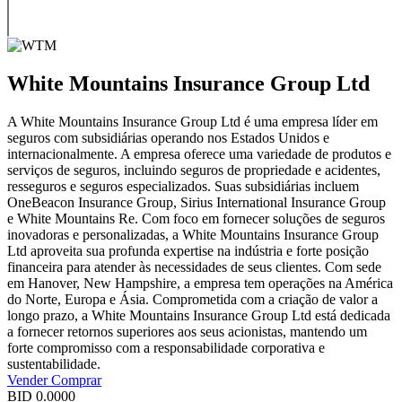
White Mountains Insurance Group Ltd
A White Mountains Insurance Group Ltd é uma empresa líder em
seguros com subsidiárias operando nos Estados Unidos e
internacionalmente. A empresa oferece uma variedade de produtos e
serviços de seguros, incluindo seguros de propriedade e acidentes,
resseguros e seguros especializados. Suas subsidiárias incluem
OneBeacon Insurance Group, Sirius International Insurance Group
e White Mountains Re. Com foco em fornecer soluções de seguros
inovadoras e personalizadas, a White Mountains Insurance Group
Ltd aproveita sua profunda expertise na indústria e forte posição
financeira para atender às necessidades de seus clientes. Com sede
em Hanover, New Hampshire, a empresa tem operações na América
do Norte, Europa e Ásia. Comprometida com a criação de valor a
longo prazo, a White Mountains Insurance Group Ltd está dedicada
a fornecer retornos superiores aos seus acionistas, mantendo um
forte compromisso com a responsabilidade corporativa e
sustentabilidade.
Vender
Comprar
BID
0.0000