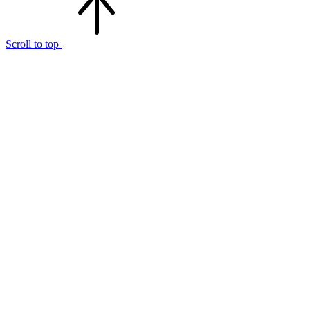
Scroll to top