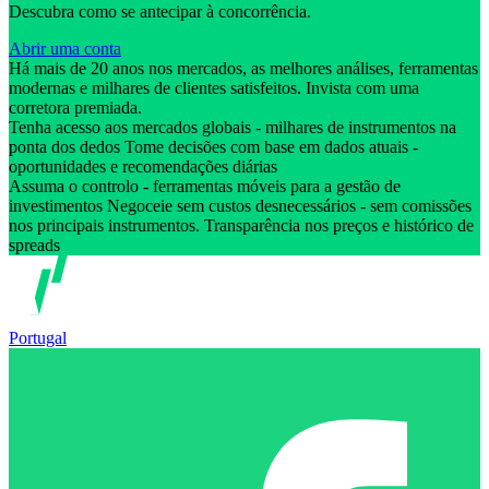
Descubra como se antecipar à concorrência.
Abrir uma conta
Há mais de 20 anos nos mercados, as melhores análises, ferramentas
modernas e milhares de clientes satisfeitos. Invista com uma
corretora premiada.
Tenha acesso aos mercados globais - milhares de instrumentos na
ponta dos dedos Tome decisões com base em dados atuais -
oportunidades e recomendações diárias
Assuma o controlo - ferramentas móveis para a gestão de
investimentos Negoceie sem custos desnecessários - sem comissões
nos principais instrumentos. Transparência nos preços e histórico de
spreads
Portugal