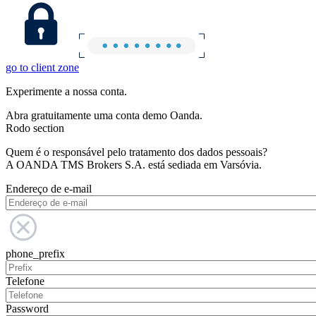
go to client zone
Experimente a nossa conta.
Abra gratuitamente uma conta demo Oanda.
Rodo section
Quem é o responsável pelo tratamento dos dados pessoais?
A OANDA TMS Brokers S.A. está sediada em Varsóvia.
Endereço de e-mail
phone_prefix
Telefone
Password