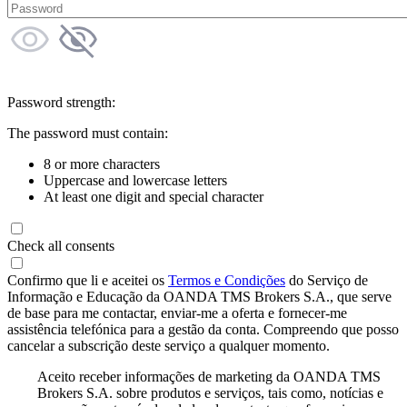
Password strength:
The password must contain:
8 or more characters
Uppercase and lowercase letters
At least one digit and special character
Check all consents
Confirmo que li e aceitei os
Termos e Condições
do Serviço de
Informação e Educação da OANDA TMS Brokers S.A., que serve
de base para me contactar, enviar-me a oferta e fornecer-me
assistência telefónica para a gestão da conta. Compreendo que posso
cancelar a subscrição deste serviço a qualquer momento.
Aceito receber informações de marketing da OANDA TMS
Brokers S.A. sobre produtos e serviços, tais como, notícias e