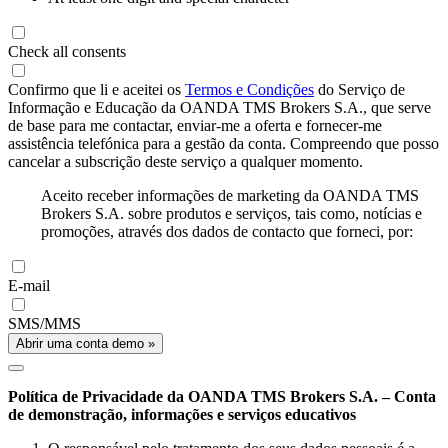
Check all consents
Confirmo que li e aceitei os
Termos e Condições
do Serviço de
Informação e Educação da OANDA TMS Brokers S.A., que serve
de base para me contactar, enviar-me a oferta e fornecer-me
assistência telefónica para a gestão da conta. Compreendo que posso
cancelar a subscrição deste serviço a qualquer momento.
Aceito receber informações de marketing da OANDA TMS
Brokers S.A. sobre produtos e serviços, tais como, notícias e
promoções, através dos dados de contacto que forneci, por:
E-mail
SMS/MMS
Abrir uma conta demo »
Política de Privacidade da OANDA TMS Brokers S.A. – Conta
de demonstração, informações e serviços educativos