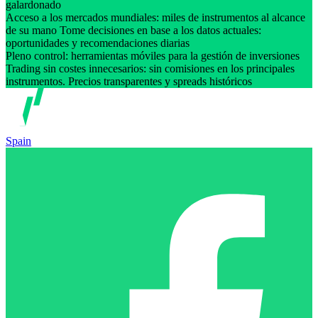
galardonado
Acceso a los mercados mundiales: miles de instrumentos al alcance
de su mano Tome decisiones en base a los datos actuales:
oportunidades y recomendaciones diarias
Pleno control: herramientas móviles para la gestión de inversiones
Trading sin costes innecesarios: sin comisiones en los principales
instrumentos. Precios transparentes y spreads históricos
Spain