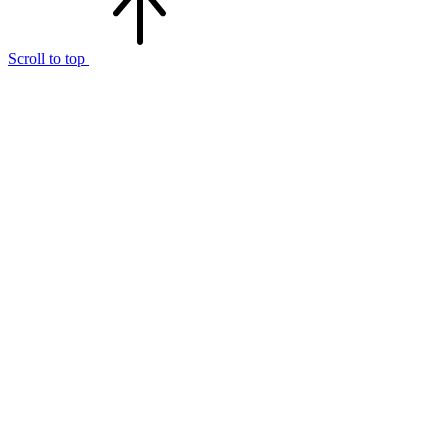
Scroll to top