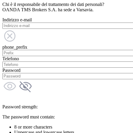
Chi è il responsabile del trattamento dei dati personali?
OANDA TMS Brokers S.A. ha sede a Varsavia.
Indirizzo e-mail
phone_prefix
Telefono
Password
Password strength:
The password must contain:
8 or more characters
Uppercase and lowercase letters