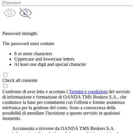
Password strength:
The password must contain:
8 or more characters
Uppercase and lowercase letters
At least one digit and special character
Check all consents
Confermo di aver letto e accettato i
Termini e condizioni
del servizio
di informazione e formazione di OANDA TMS Brokers S.A., che
costituisce la base per contattarmi con l'offerta e fornire assistenza
telefonica per la gestione del conto. Sono a conoscenza della
possibilità di annullare l'iscrizione a questo servizio in qualsiasi
momento.
Acconsento a ricevere da OANDA TMS Brokers S.A.