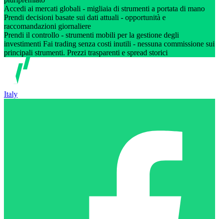
Accedi ai mercati globali - migliaia di strumenti a portata di mano
Prendi decisioni basate sui dati attuali - opportunità e
raccomandazioni giornaliere
Prendi il controllo - strumenti mobili per la gestione degli
investimenti Fai trading senza costi inutili - nessuna commissione sui
principali strumenti. Prezzi trasparenti e spread storici
Italy