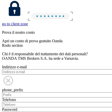
go to client zone
Prova il nostro conto
Apri un conto di prova gratuito Oanda
Rodo section
Chi è il responsabile del trattamento dei dati personali?
OANDA TMS Brokers S.A. ha sede a Varsavia.
Indirizzo e-mail
phone_prefix
Telefono
Password