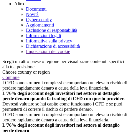
Altro
Documenti
Novità
Cybersecurity
Aggiornamenti
Esclusione di responsabilità
Informazioni legali
Informativa sulla privacy
Dichiarazione di accessibilità
Impostazioni dei cookie
Scegli un altro paese o regione per visualizzare contenuti specifici
alla tua posizione.
Choose country or region
Continue
I CFD sono strumenti complessi e comportano un elevato rischio di
perdere rapidamente denaro a causa della leva finanziaria.
L'76% degli account degli investitori nel settore al dettaglio
perde denaro quando fa trading di CFD con questo provider.
Dovresti valutare se hai capito come funzionano i CFD e se puoi
permetterti di correre il rischio di perdere denaro.
I CFD sono strumenti complessi e comportano un elevato rischio di
perdere rapidamente denaro a causa della leva finanziaria.
L'76% degli account degli investitori nel settore al dettaglio
perde denaro