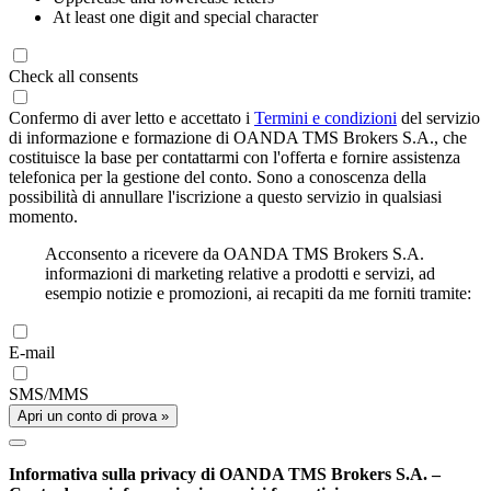
At least one digit and special character
Check all consents
Confermo di aver letto e accettato i
Termini e condizioni
del servizio
di informazione e formazione di OANDA TMS Brokers S.A., che
costituisce la base per contattarmi con l'offerta e fornire assistenza
telefonica per la gestione del conto. Sono a conoscenza della
possibilità di annullare l'iscrizione a questo servizio in qualsiasi
momento.
Acconsento a ricevere da OANDA TMS Brokers S.A.
informazioni di marketing relative a prodotti e servizi, ad
esempio notizie e promozioni, ai recapiti da me forniti tramite:
E-mail
SMS/MMS
Apri un conto di prova »
Informativa sulla privacy di OANDA TMS Brokers S.A. –