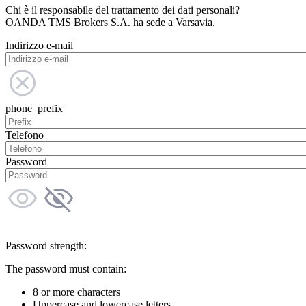
Chi è il responsabile del trattamento dei dati personali?
OANDA TMS Brokers S.A. ha sede a Varsavia.
Indirizzo e-mail
phone_prefix
Telefono
Password
Password strength:
The password must contain:
8 or more characters
Uppercase and lowercase letters