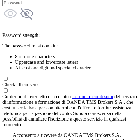
Password strength:
The password must contain:
8 or more characters
Uppercase and lowercase letters
At least one digit and special character
Check all consents
Confermo di aver letto e accettato i
Termini e condizioni
del servizio
di informazione e formazione di OANDA TMS Brokers S.A., che
costituisce la base per contattarmi con l'offerta e fornire assistenza
telefonica per la gestione del conto. Sono a conoscenza della
possibilità di annullare l'iscrizione a questo servizio in qualsiasi
momento.
Acconsento a ricevere da OANDA TMS Brokers S.A.