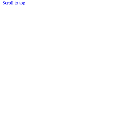
Scroll to top