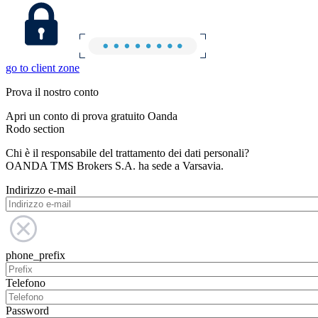
go to client zone
Prova il nostro conto
Apri un conto di prova gratuito Oanda
Rodo section
Chi è il responsabile del trattamento dei dati personali?
OANDA TMS Brokers S.A. ha sede a Varsavia.
Indirizzo e-mail
phone_prefix
Telefono
Password