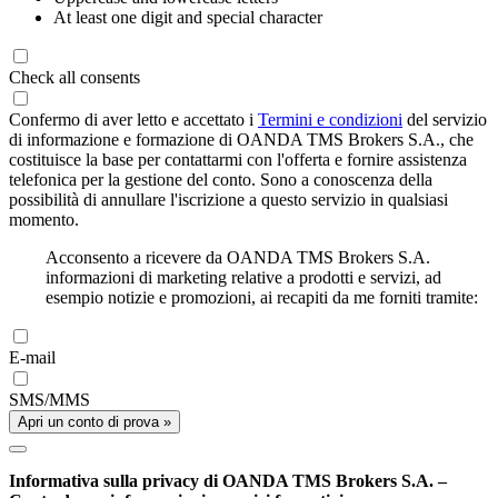
At least one digit and special character
Check all consents
Confermo di aver letto e accettato i
Termini e condizioni
del servizio
di informazione e formazione di OANDA TMS Brokers S.A., che
costituisce la base per contattarmi con l'offerta e fornire assistenza
telefonica per la gestione del conto. Sono a conoscenza della
possibilità di annullare l'iscrizione a questo servizio in qualsiasi
momento.
Acconsento a ricevere da OANDA TMS Brokers S.A.
informazioni di marketing relative a prodotti e servizi, ad
esempio notizie e promozioni, ai recapiti da me forniti tramite:
E-mail
SMS/MMS
Apri un conto di prova »
Informativa sulla privacy di OANDA TMS Brokers S.A. –