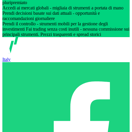
pluripremiato
Accedi ai mercati globali - migliaia di strumenti a portata di mano
Prendi decisioni basate sui dati attuali - opportunità e
raccomandazioni giornaliere
Prendi il controllo - strumenti mobili per la gestione degli
investimenti Fai trading senza costi inutili - nessuna commissione sui
principali strumenti. Prezzi trasparenti e spread storici
Italy