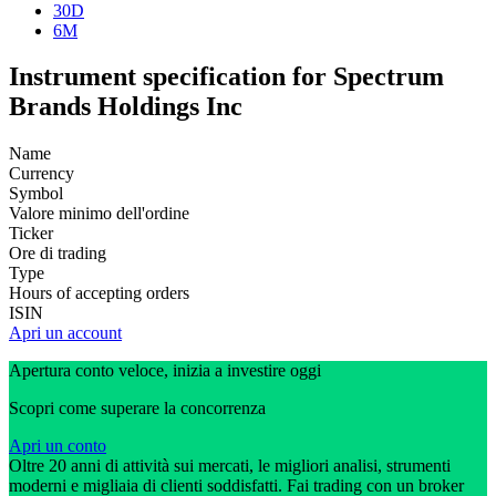
30D
6M
Instrument specification for Spectrum
Brands Holdings Inc
Name
Currency
Symbol
Valore minimo dell'ordine
Ticker
Ore di trading
Type
Hours of accepting orders
ISIN
Apri un account
Apertura conto veloce, inizia a investire oggi
Scopri come superare la concorrenza
Apri un conto
Oltre 20 anni di attività sui mercati, le migliori analisi, strumenti
moderni e migliaia di clienti soddisfatti. Fai trading con un broker