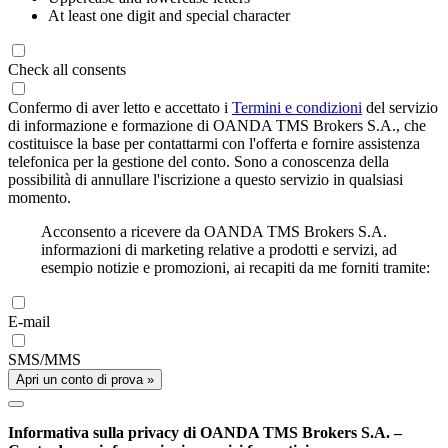
At least one digit and special character
Check all consents
Confermo di aver letto e accettato i
Termini e condizioni
del servizio
di informazione e formazione di OANDA TMS Brokers S.A., che
costituisce la base per contattarmi con l'offerta e fornire assistenza
telefonica per la gestione del conto. Sono a conoscenza della
possibilità di annullare l'iscrizione a questo servizio in qualsiasi
momento.
Acconsento a ricevere da OANDA TMS Brokers S.A.
informazioni di marketing relative a prodotti e servizi, ad
esempio notizie e promozioni, ai recapiti da me forniti tramite:
E-mail
SMS/MMS
Apri un conto di prova »
Informativa sulla privacy di OANDA TMS Brokers S.A. –