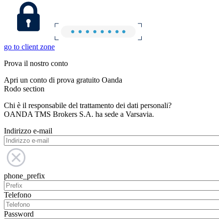
go to client zone
Prova il nostro conto
Apri un conto di prova gratuito Oanda
Rodo section
Chi è il responsabile del trattamento dei dati personali?
OANDA TMS Brokers S.A. ha sede a Varsavia.
Indirizzo e-mail
phone_prefix
Telefono
Password