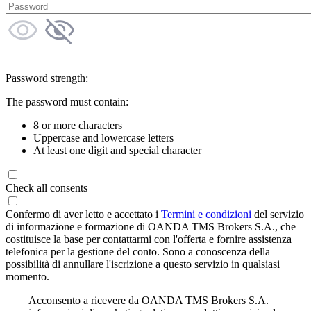
Password strength:
The password must contain:
8 or more characters
Uppercase and lowercase letters
At least one digit and special character
Check all consents
Confermo di aver letto e accettato i
Termini e condizioni
del servizio
di informazione e formazione di OANDA TMS Brokers S.A., che
costituisce la base per contattarmi con l'offerta e fornire assistenza
telefonica per la gestione del conto. Sono a conoscenza della
possibilità di annullare l'iscrizione a questo servizio in qualsiasi
momento.
Acconsento a ricevere da OANDA TMS Brokers S.A.