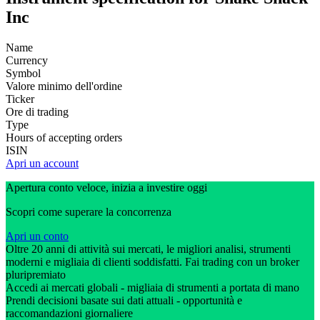
Inc
Name
Currency
Symbol
Valore minimo dell'ordine
Ticker
Ore di trading
Type
Hours of accepting orders
ISIN
Apri un account
Apertura conto veloce, inizia a investire oggi
Scopri come superare la concorrenza
Apri un conto
Oltre 20 anni di attività sui mercati, le migliori analisi, strumenti
moderni e migliaia di clienti soddisfatti. Fai trading con un broker
pluripremiato
Accedi ai mercati globali - migliaia di strumenti a portata di mano
Prendi decisioni basate sui dati attuali - opportunità e
raccomandazioni giornaliere