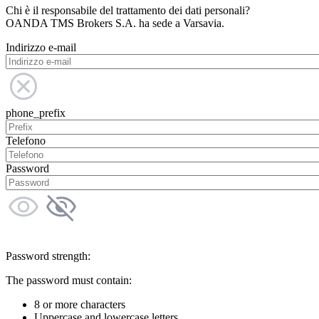
Chi è il responsabile del trattamento dei dati personali?
OANDA TMS Brokers S.A. ha sede a Varsavia.
Indirizzo e-mail
phone_prefix
Telefono
Password
Password strength:
The password must contain:
8 or more characters
Uppercase and lowercase letters