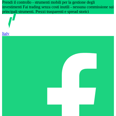
Prendi il controllo - strumenti mobili per la gestione degli
investimenti Fai trading senza costi inutili - nessuna commissione sui
principali strumenti. Prezzi trasparenti e spread storici
Italy