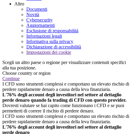
Altro
Documenti
Novità
Cybersecurity
Aggiornamenti
Esclusione di responsabilità
Informazioni legali
Informativa sulla privacy
Dichiarazione di accessibilità
Impostazioni dei cookie
Scegli un altro paese o regione per visualizzare contenuti specifici
alla tua posizione.
Choose country or region
Continue
I CFD sono strumenti complessi e comportano un elevato rischio di
perdere rapidamente denaro a causa della leva finanziaria.
L'76% degli account degli investitori nel settore al dettaglio
perde denaro quando fa trading di CFD con questo provider.
Dovresti valutare se hai capito come funzionano i CFD e se puoi
permetterti di correre il rischio di perdere denaro.
I CFD sono strumenti complessi e comportano un elevato rischio di
perdere rapidamente denaro a causa della leva finanziaria.
L'76% degli account degli investitori nel settore al dettaglio
perde denaro