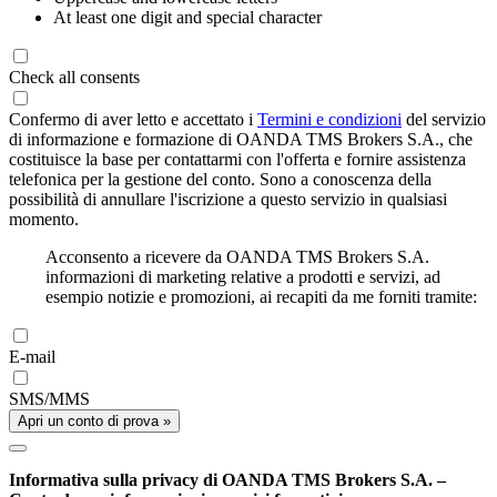
At least one digit and special character
Check all consents
Confermo di aver letto e accettato i
Termini e condizioni
del servizio
di informazione e formazione di OANDA TMS Brokers S.A., che
costituisce la base per contattarmi con l'offerta e fornire assistenza
telefonica per la gestione del conto. Sono a conoscenza della
possibilità di annullare l'iscrizione a questo servizio in qualsiasi
momento.
Acconsento a ricevere da OANDA TMS Brokers S.A.
informazioni di marketing relative a prodotti e servizi, ad
esempio notizie e promozioni, ai recapiti da me forniti tramite:
E-mail
SMS/MMS
Apri un conto di prova »
Informativa sulla privacy di OANDA TMS Brokers S.A. –