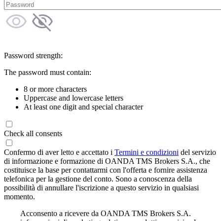
Password strength:
The password must contain:
8 or more characters
Uppercase and lowercase letters
At least one digit and special character
Check all consents
Confermo di aver letto e accettato i
Termini e condizioni
del servizio
di informazione e formazione di OANDA TMS Brokers S.A., che
costituisce la base per contattarmi con l'offerta e fornire assistenza
telefonica per la gestione del conto. Sono a conoscenza della
possibilità di annullare l'iscrizione a questo servizio in qualsiasi
momento.
Acconsento a ricevere da OANDA TMS Brokers S.A.