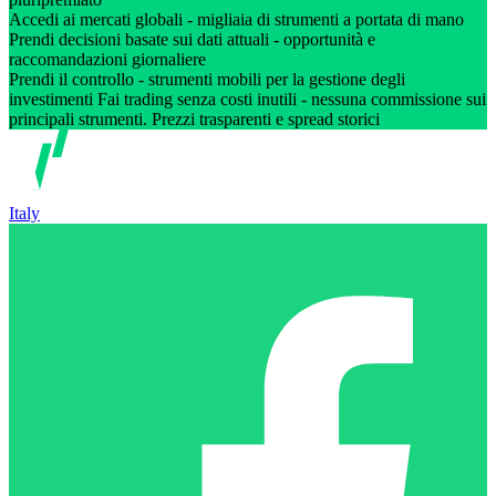
Accedi ai mercati globali - migliaia di strumenti a portata di mano
Prendi decisioni basate sui dati attuali - opportunità e
raccomandazioni giornaliere
Prendi il controllo - strumenti mobili per la gestione degli
investimenti Fai trading senza costi inutili - nessuna commissione sui
principali strumenti. Prezzi trasparenti e spread storici
Italy