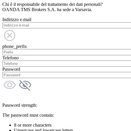
Chi è il responsabile del trattamento dei dati personali?
OANDA TMS Brokers S.A. ha sede a Varsavia.
Indirizzo e-mail
phone_prefix
Telefono
Password
Password strength:
The password must contain:
8 or more characters
Uppercase and lowercase letters