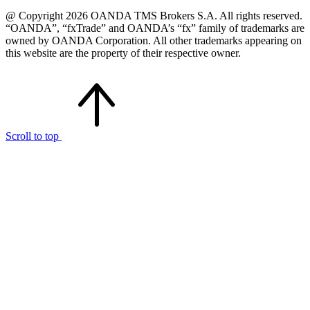
@ Copyright 2026 OANDA TMS Brokers S.A. All rights reserved.
“OANDA”, “fxTrade” and OANDA’s “fx” family of trademarks are
owned by OANDA Corporation. All other trademarks appearing on
this website are the property of their respective owner.
Scroll to top