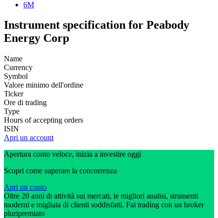
6M
Instrument specification for Peabody
Energy Corp
Name
Currency
Symbol
Valore minimo dell'ordine
Ticker
Ore di trading
Type
Hours of accepting orders
ISIN
Apri un account
Apertura conto veloce, inizia a investire oggi
Scopri come superare la concorrenza
Apri un conto
Oltre 20 anni di attività sui mercati, le migliori analisi, strumenti
moderni e migliaia di clienti soddisfatti. Fai trading con un broker
pluripremiato