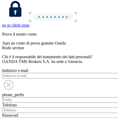
go to client zone
Prova il nostro conto
Apri un conto di prova gratuito Oanda
Rodo section
Chi è il responsabile del trattamento dei dati personali?
OANDA TMS Brokers S.A. ha sede a Varsavia.
Indirizzo e-mail
phone_prefix
Telefono
Password