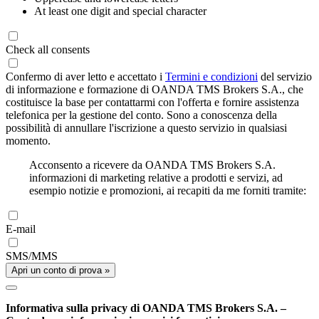
At least one digit and special character
Check all consents
Confermo di aver letto e accettato i
Termini e condizioni
del servizio
di informazione e formazione di OANDA TMS Brokers S.A., che
costituisce la base per contattarmi con l'offerta e fornire assistenza
telefonica per la gestione del conto. Sono a conoscenza della
possibilità di annullare l'iscrizione a questo servizio in qualsiasi
momento.
Acconsento a ricevere da OANDA TMS Brokers S.A.
informazioni di marketing relative a prodotti e servizi, ad
esempio notizie e promozioni, ai recapiti da me forniti tramite:
E-mail
SMS/MMS
Apri un conto di prova »
Informativa sulla privacy di OANDA TMS Brokers S.A. –