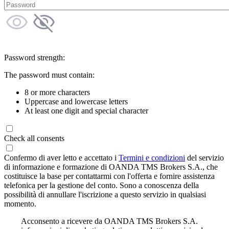
Password strength:
The password must contain:
8 or more characters
Uppercase and lowercase letters
At least one digit and special character
Check all consents
Confermo di aver letto e accettato i
Termini e condizioni
del servizio
di informazione e formazione di OANDA TMS Brokers S.A., che
costituisce la base per contattarmi con l'offerta e fornire assistenza
telefonica per la gestione del conto. Sono a conoscenza della
possibilità di annullare l'iscrizione a questo servizio in qualsiasi
momento.
Acconsento a ricevere da OANDA TMS Brokers S.A.