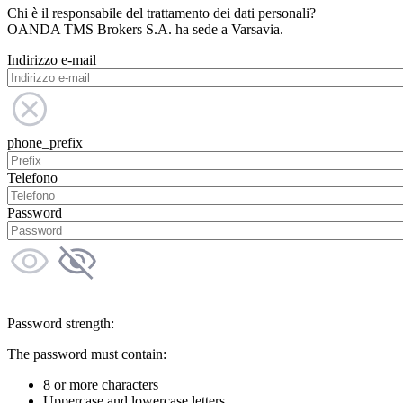
Chi è il responsabile del trattamento dei dati personali?
OANDA TMS Brokers S.A. ha sede a Varsavia.
Indirizzo e-mail
phone_prefix
Telefono
Password
Password strength:
The password must contain:
8 or more characters
Uppercase and lowercase letters