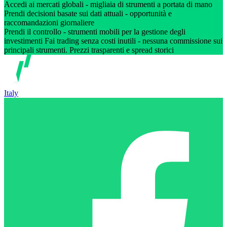
Accedi ai mercati globali - migliaia di strumenti a portata di mano
Prendi decisioni basate sui dati attuali - opportunità e
raccomandazioni giornaliere
Prendi il controllo - strumenti mobili per la gestione degli
investimenti Fai trading senza costi inutili - nessuna commissione sui
principali strumenti. Prezzi trasparenti e spread storici
Italy