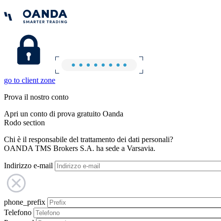
go to client zone
Prova il nostro conto
Apri un conto di prova gratuito Oanda
Rodo section
Chi è il responsabile del trattamento dei dati personali?
OANDA TMS Brokers S.A. ha sede a Varsavia.
Indirizzo e-mail
phone_prefix
Telefono