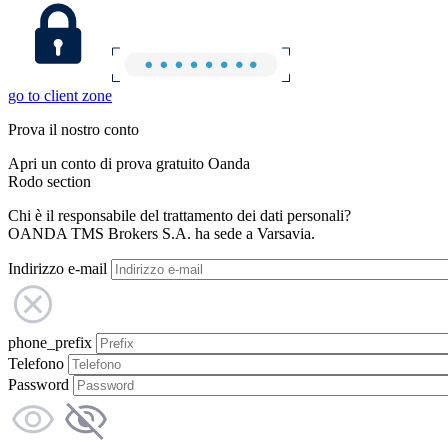
go to client zone
Prova il nostro conto
Apri un conto di prova gratuito Oanda
Rodo section
Chi è il responsabile del trattamento dei dati personali?
OANDA TMS Brokers S.A. ha sede a Varsavia.
Indirizzo e-mail
phone_prefix
Telefono
Password