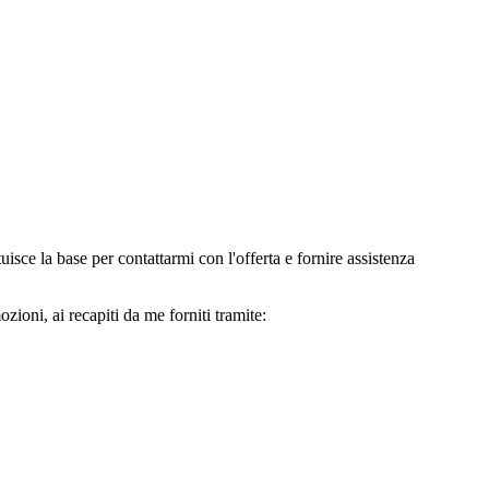
e la base per contattarmi con l'offerta e fornire assistenza
oni, ai recapiti da me forniti tramite: