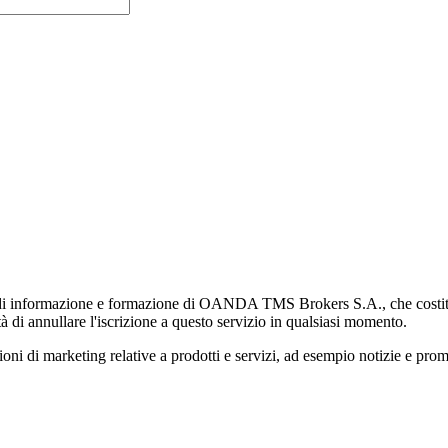
di informazione e formazione di OANDA TMS Brokers S.A., che costituisc
à di annullare l'iscrizione a questo servizio in qualsiasi momento.
 marketing relative a prodotti e servizi, ad esempio notizie e promozi