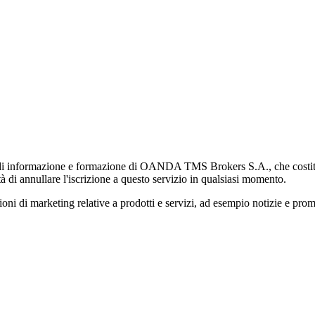
di informazione e formazione di OANDA TMS Brokers S.A., che costituisc
à di annullare l'iscrizione a questo servizio in qualsiasi momento.
 marketing relative a prodotti e servizi, ad esempio notizie e promozi