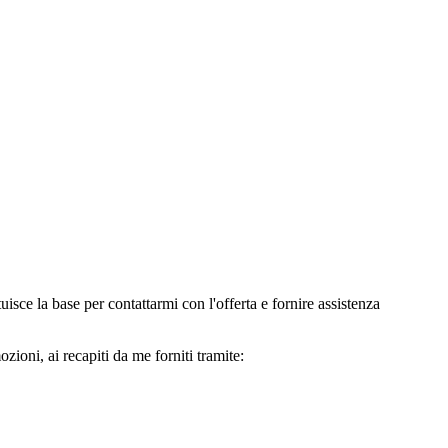
e la base per contattarmi con l'offerta e fornire assistenza
oni, ai recapiti da me forniti tramite: