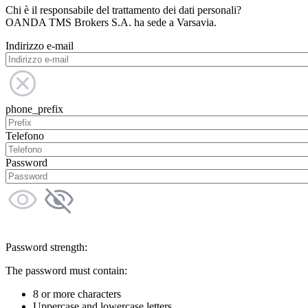
Chi è il responsabile del trattamento dei dati personali?
OANDA TMS Brokers S.A. ha sede a Varsavia.
Indirizzo e-mail
phone_prefix
Telefono
Password
Password strength:
The password must contain:
8 or more characters
Uppercase and lowercase letters