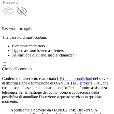
Password strength:
The password must contain:
8 or more characters
Uppercase and lowercase letters
At least one digit and special character
Check all consents
Confermo di aver letto e accettato i
Termini e condizioni
del servizio
di informazione e formazione di OANDA TMS Brokers S.A., che
costituisce la base per contattarmi con l'offerta e fornire assistenza
telefonica per la gestione del conto. Sono a conoscenza della
possibilità di annullare l'iscrizione a questo servizio in qualsiasi
momento.
Acconsento a ricevere da OANDA TMS Brokers S.A.