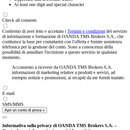
At least one digit and special character
Check all consents
Confermo di aver letto e accettato i
Termini e condizioni
del servizio
di informazione e formazione di OANDA TMS Brokers S.A., che
costituisce la base per contattarmi con l'offerta e fornire assistenza
telefonica per la gestione del conto. Sono a conoscenza della
possibilità di annullare l'iscrizione a questo servizio in qualsiasi
momento.
Acconsento a ricevere da OANDA TMS Brokers S.A.
informazioni di marketing relative a prodotti e servizi, ad
esempio notizie e promozioni, ai recapiti da me forniti tramite:
E-mail
SMS/MMS
Apri un conto di prova »
Informativa sulla privacy di OANDA TMS Brokers S.A. –