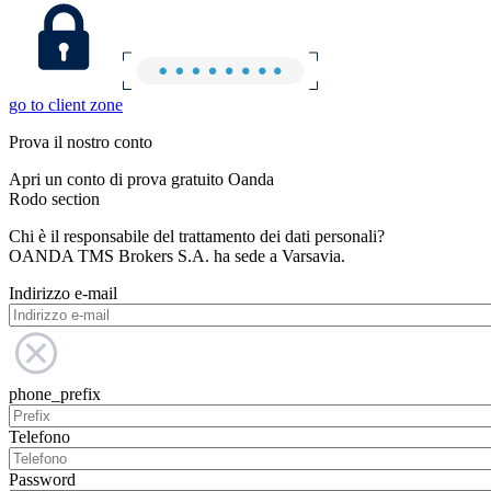
go to client zone
Prova il nostro conto
Apri un conto di prova gratuito Oanda
Rodo section
Chi è il responsabile del trattamento dei dati personali?
OANDA TMS Brokers S.A. ha sede a Varsavia.
Indirizzo e-mail
phone_prefix
Telefono
Password