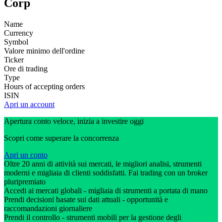
Corp
Name
Currency
Symbol
Valore minimo dell'ordine
Ticker
Ore di trading
Type
Hours of accepting orders
ISIN
Apri un account
Apertura conto veloce, inizia a investire oggi
Scopri come superare la concorrenza
Apri un conto
Oltre 20 anni di attività sui mercati, le migliori analisi, strumenti
moderni e migliaia di clienti soddisfatti. Fai trading con un broker
pluripremiato
Accedi ai mercati globali - migliaia di strumenti a portata di mano
Prendi decisioni basate sui dati attuali - opportunità e
raccomandazioni giornaliere
Prendi il controllo - strumenti mobili per la gestione degli