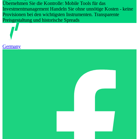
Übernehmen Sie die Kontrolle: Mobile Tools für das
Investmentmanagement Handeln Sie ohne unnötige Kosten - keine
Provisionen bei den wichtigsten Instrumenten. Transparente
Preisgestaltung und historische Spreads
Germany