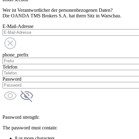
Wer ist Verantwortlicher der personenbezogenen Daten?
Die OANDA TMS Brokers S.A. hat ihren Sitz in Warschau.
E-Mail-Adresse
phone_prefix
Telefon
Password
Password strength:
The password must contain:
8 or more characters