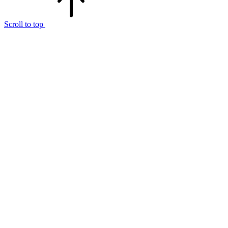
Scroll to top