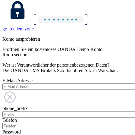
go to client zone
Konto ausprobieren
Eröffnen Sie ein kostenloses OANDA-Demo-Konto
Rodo section
Wer ist Verantwortlicher der personenbezogenen Daten?
Die OANDA TMS Brokers S.A. hat ihren Sitz in Warschau.
E-Mail-Adresse
phone_prefix
Telefon
Password