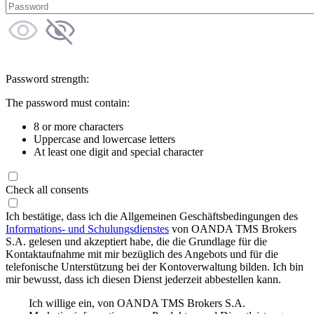
Password strength:
The password must contain:
8 or more characters
Uppercase and lowercase letters
At least one digit and special character
Check all consents
Ich bestätige, dass ich die Allgemeinen Geschäftsbedingungen des
Informations- und Schulungsdienstes
von OANDA TMS Brokers
S.A. gelesen und akzeptiert habe, die die Grundlage für die
Kontaktaufnahme mit mir bezüglich des Angebots und für die
telefonische Unterstützung bei der Kontoverwaltung bilden. Ich bin
mir bewusst, dass ich diesen Dienst jederzeit abbestellen kann.
Ich willige ein, von OANDA TMS Brokers S.A.