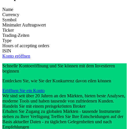
Name
Currency
Symbol
Minimaler Auftragswert
Ticker
Trading-Zeiten
Type
Hours of accepting orders
ISIN
Konto eröffnen
Schnelle Kontoeröffnung und Sie können mit dem Investieren
beginnen
Entdecken Sie, wie Sie der Konkurrenz davon eilen können
Eröffnen Sie ein Konto
Wir sind seit über 20 Jahren an den Märkten, bieten beste Analysen,
moderne Tools und haben tausende von zufriedenen Kunden.
Handeln Sie mit einem preisgekrönten Broker
Erhalten Sie Zugang zu globalen Märkten - tausende Instrumente
stehen zu Ihrer Verfügung Treffen Sie Ihre Entscheidungen auf der
Basis aktueller Daten - zu täglichen Gelegenheiten und nach
Empfehlungen