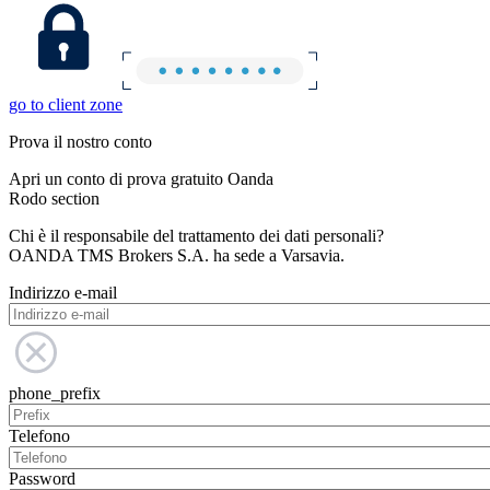
go to client zone
Prova il nostro conto
Apri un conto di prova gratuito Oanda
Rodo section
Chi è il responsabile del trattamento dei dati personali?
OANDA TMS Brokers S.A. ha sede a Varsavia.
Indirizzo e-mail
phone_prefix
Telefono
Password