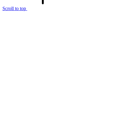
Scroll to top