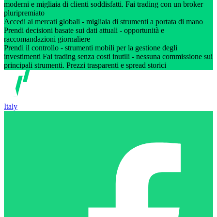
moderni e migliaia di clienti soddisfatti. Fai trading con un broker
pluripremiato
Accedi ai mercati globali - migliaia di strumenti a portata di mano
Prendi decisioni basate sui dati attuali - opportunità e
raccomandazioni giornaliere
Prendi il controllo - strumenti mobili per la gestione degli
investimenti Fai trading senza costi inutili - nessuna commissione sui
principali strumenti. Prezzi trasparenti e spread storici
Italy