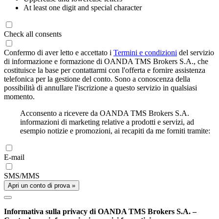
At least one digit and special character
Check all consents
Confermo di aver letto e accettato i
Termini e condizioni
del servizio
di informazione e formazione di OANDA TMS Brokers S.A., che
costituisce la base per contattarmi con l'offerta e fornire assistenza
telefonica per la gestione del conto. Sono a conoscenza della
possibilità di annullare l'iscrizione a questo servizio in qualsiasi
momento.
Acconsento a ricevere da OANDA TMS Brokers S.A.
informazioni di marketing relative a prodotti e servizi, ad
esempio notizie e promozioni, ai recapiti da me forniti tramite:
E-mail
SMS/MMS
Apri un conto di prova »
Informativa sulla privacy di OANDA TMS Brokers S.A. –