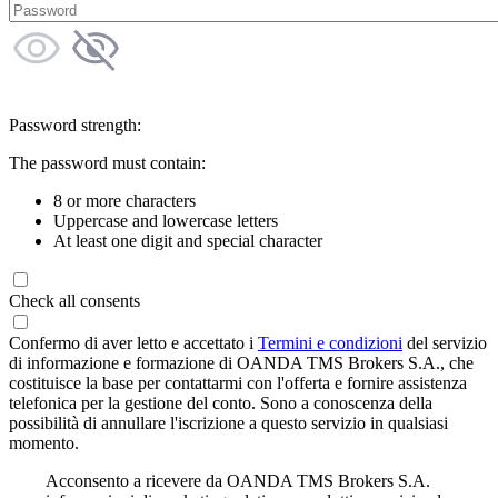
Password strength:
The password must contain:
8 or more characters
Uppercase and lowercase letters
At least one digit and special character
Check all consents
Confermo di aver letto e accettato i
Termini e condizioni
del servizio
di informazione e formazione di OANDA TMS Brokers S.A., che
costituisce la base per contattarmi con l'offerta e fornire assistenza
telefonica per la gestione del conto. Sono a conoscenza della
possibilità di annullare l'iscrizione a questo servizio in qualsiasi
momento.
Acconsento a ricevere da OANDA TMS Brokers S.A.