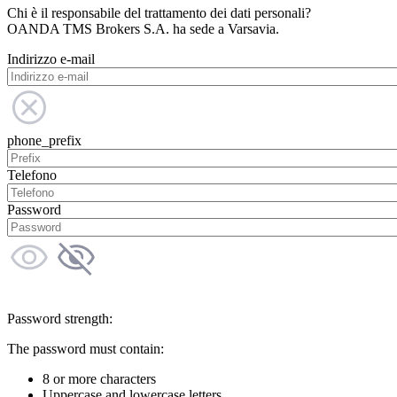
Chi è il responsabile del trattamento dei dati personali?
OANDA TMS Brokers S.A. ha sede a Varsavia.
Indirizzo e-mail
phone_prefix
Telefono
Password
Password strength:
The password must contain:
8 or more characters
Uppercase and lowercase letters