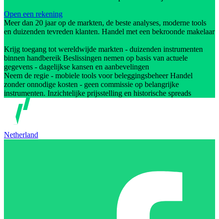
Open een rekening
Meer dan 20 jaar op de markten, de beste analyses, moderne tools
en duizenden tevreden klanten. Handel met een bekroonde makelaar
Krijg toegang tot wereldwijde markten - duizenden instrumenten
binnen handbereik Beslissingen nemen op basis van actuele
gegevens - dagelijkse kansen en aanbevelingen
Neem de regie - mobiele tools voor beleggingsbeheer Handel
zonder onnodige kosten - geen commissie op belangrijke
instrumenten. Inzichtelijke prijsstelling en historische spreads
Netherland