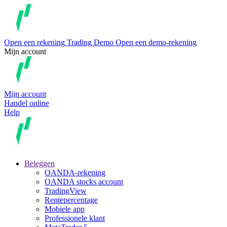
Open een rekening
Trading
Demo
Open een demo-rekening
Mijn account
Mijn account
Handel online
Help
Beleggen
OANDA-rekening
OANDA stocks account
TradingView
Rentepercentage
Mobiele app
Professionele klant