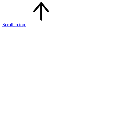
Scroll to top