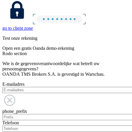
go to client zone
Test onze rekening
Open een gratis Oanda demo-rekening
Rodo section
Wie is de gegevensverantwoordelijke wat betreft uw
persoonsgegevens?
OANDA TMS Brokers S.A. is gevestigd in Warschau.
E-mailadres
phone_prefix
Telefoon