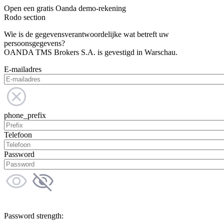
Open een gratis Oanda demo-rekening
Rodo section
Wie is de gegevensverantwoordelijke wat betreft uw
persoonsgegevens?
OANDA TMS Brokers S.A. is gevestigd in Warschau.
E-mailadres
phone_prefix
Telefoon
Password
Password strength: