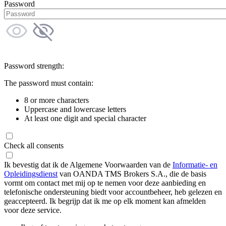
Password
Password strength:
The password must contain:
8 or more characters
Uppercase and lowercase letters
At least one digit and special character
Check all consents
Ik bevestig dat ik de Algemene Voorwaarden van de
Informatie- en
Opleidingsdienst
van OANDA TMS Brokers S.A., die de basis
vormt om contact met mij op te nemen voor deze aanbieding en
telefonische ondersteuning biedt voor accountbeheer, heb gelezen en
geaccepteerd. Ik begrijp dat ik me op elk moment kan afmelden
voor deze service.