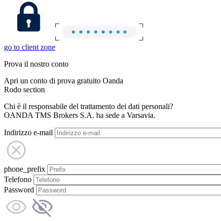
go to client zone
Prova il nostro conto
Apri un conto di prova gratuito Oanda
Rodo section
Chi è il responsabile del trattamento dei dati personali?
OANDA TMS Brokers S.A. ha sede a Varsavia.
Indirizzo e-mail
phone_prefix
Telefono
Password