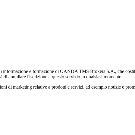
di informazione e formazione di OANDA TMS Brokers S.A., che costituisc
à di annullare l'iscrizione a questo servizio in qualsiasi momento.
 marketing relative a prodotti e servizi, ad esempio notizie e promozi