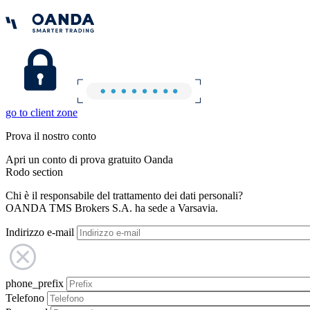
go to client zone
Prova il nostro conto
Apri un conto di prova gratuito Oanda
Rodo section
Chi è il responsabile del trattamento dei dati personali?
OANDA TMS Brokers S.A. ha sede a Varsavia.
Indirizzo e-mail
phone_prefix
Telefono