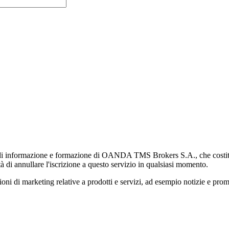
di informazione e formazione di OANDA TMS Brokers S.A., che costituisc
à di annullare l'iscrizione a questo servizio in qualsiasi momento.
 marketing relative a prodotti e servizi, ad esempio notizie e promozi