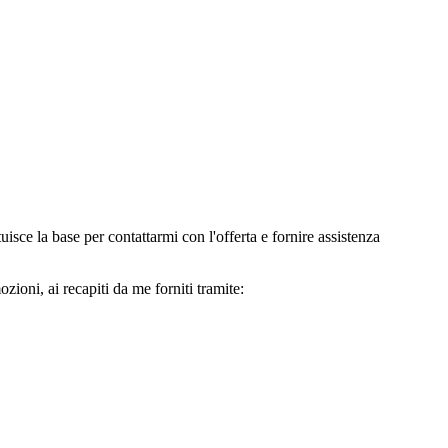
e la base per contattarmi con l'offerta e fornire assistenza
oni, ai recapiti da me forniti tramite: