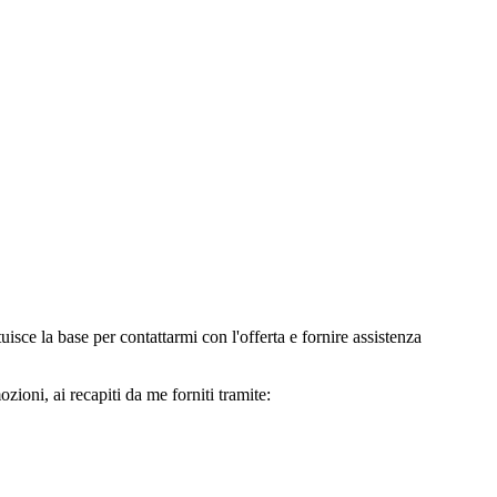
e la base per contattarmi con l'offerta e fornire assistenza
oni, ai recapiti da me forniti tramite: