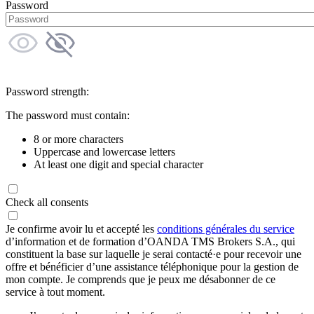
Password
Password strength:
The password must contain:
8 or more characters
Uppercase and lowercase letters
At least one digit and special character
Check all consents
Je confirme avoir lu et accepté les
conditions générales du service
d’information et de formation d’OANDA TMS Brokers S.A., qui
constituent la base sur laquelle je serai contacté·e pour recevoir une
offre et bénéficier d’une assistance téléphonique pour la gestion de
mon compte. Je comprends que je peux me désabonner de ce
service à tout moment.