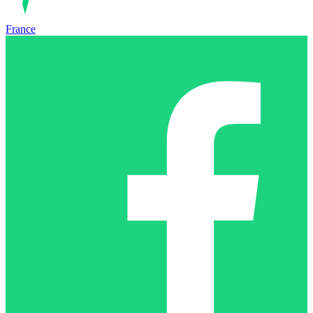
France