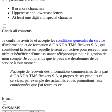
8 or more characters
Uppercase and lowercase letters
At least one digit and special character
Check all consents
Je confirme avoir lu et accepté les
conditions générales du service
d’information et de formation d’OANDA TMS Brokers S.A., qui
constituent la base sur laquelle je serai contacté·e pour recevoir une
offre et bénéficier d’une assistance téléphonique pour la gestion de
mon compte. Je comprends que je peux me désabonner de ce
service à tout moment.
J’accepte de recevoir des informations commerciales de la part
d’OANDA TMS Brokers S.A. à propos de ses produits et
services, par exemple des actualités et des promotions, aux
coordonnées que j’ai fournies via:
E-mail
SMS/MMS