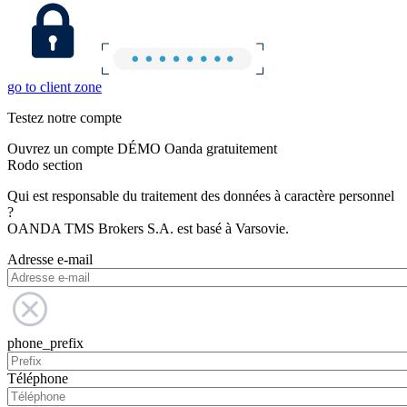
go to client zone
Testez notre compte
Ouvrez un compte DÉMO Oanda gratuitement
Rodo section
Qui est responsable du traitement des données à caractère personnel
?
OANDA TMS Brokers S.A. est basé à Varsovie.
Adresse e-mail
phone_prefix
Téléphone