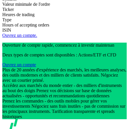
Valeur minimale de l'ordre
Ticker
Heures de trading
Type
Hours of accepting orders
ISIN
Ouvrez un compte.
Ouverture de compte rapide, commencez à investir maintenan
Deux types de comptes sont disponibles : Actions/ETF et CFD
Ouvrez un compte
Plus de 20 années d'expérience des marchés, les meilleures analyses,
des outils modernes et des milliers de clients satisfaits. Négociez
avec un courtier primé.
Accédez aux marchés du monde entier - des milliers d'instruments
au bout des doigts Prenez vos décisions sur base de données
actualisées - opportunités et recommandations quotidiennes
Prenez les commandes - des outils mobiles pour gérer vos
investissements Négociez sans frais inutiles - pas de commission sur
les principaux instruments. Tarification transparente et spreads
historiques