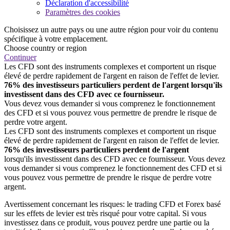
Déclaration d'accessibilité
Paramètres des cookies
Choisissez un autre pays ou une autre région pour voir du contenu
spécifique à votre emplacement.
Choose country or region
Continuer
Les CFD sont des instruments complexes et comportent un risque
élevé de perdre rapidement de l'argent en raison de l'effet de levier.
76% des investisseurs particuliers perdent de l'argent lorsqu'ils
investissent dans des CFD avec ce fournisseur.
Vous devez vous demander si vous comprenez le fonctionnement
des CFD et si vous pouvez vous permettre de prendre le risque de
perdre votre argent.
Les CFD sont des instruments complexes et comportent un risque
élevé de perdre rapidement de l'argent en raison de l'effet de levier.
76% des investisseurs particuliers perdent de l'argent
lorsqu'ils investissent dans des CFD avec ce fournisseur. Vous devez
vous demander si vous comprenez le fonctionnement des CFD et si
vous pouvez vous permettre de prendre le risque de perdre votre
argent.
Avertissement concernant les risques: le trading CFD et Forex basé
sur les effets de levier est très risqué pour votre capital. Si vous
investissez dans ce produit, vous pouvez perdre une partie ou la