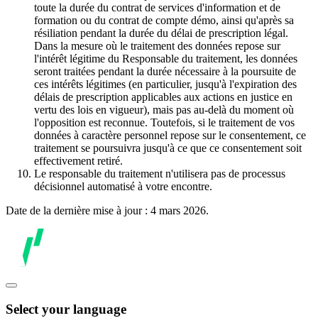
toute la durée du contrat de services d'information et de
formation ou du contrat de compte démo, ainsi qu'après sa
résiliation pendant la durée du délai de prescription légal.
Dans la mesure où le traitement des données repose sur
l'intérêt légitime du Responsable du traitement, les données
seront traitées pendant la durée nécessaire à la poursuite de
ces intérêts légitimes (en particulier, jusqu'à l'expiration des
délais de prescription applicables aux actions en justice en
vertu des lois en vigueur), mais pas au-delà du moment où
l'opposition est reconnue. Toutefois, si le traitement de vos
données à caractère personnel repose sur le consentement, ce
traitement se poursuivra jusqu'à ce que ce consentement soit
effectivement retiré.
Le responsable du traitement n'utilisera pas de processus
décisionnel automatisé à votre encontre.
Date de la dernière mise à jour : 4 mars 2026.
Select your language