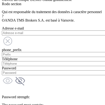
Rodo section
Qui est responsable du traitement des données à caractère personnel
?
OANDA TMS Brokers S.A. est basé à Varsovie.
Adresse e-mail
phone_prefix
Téléphone
Password
Password strength:
The password must contain: