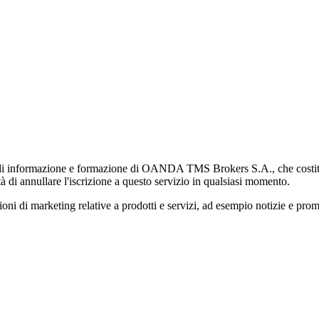
di informazione e formazione di OANDA TMS Brokers S.A., che costituisc
à di annullare l'iscrizione a questo servizio in qualsiasi momento.
 marketing relative a prodotti e servizi, ad esempio notizie e promozi