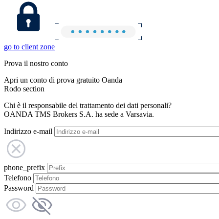
go to client zone
Prova il nostro conto
Apri un conto di prova gratuito Oanda
Rodo section
Chi è il responsabile del trattamento dei dati personali?
OANDA TMS Brokers S.A. ha sede a Varsavia.
Indirizzo e-mail
phone_prefix
Telefono
Password