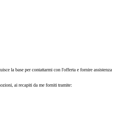
e la base per contattarmi con l'offerta e fornire assistenza
oni, ai recapiti da me forniti tramite: