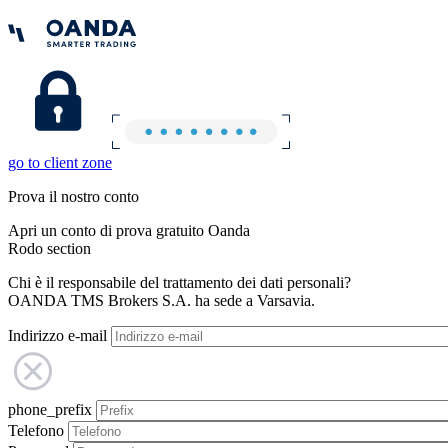
go to client zone
Prova il nostro conto
Apri un conto di prova gratuito Oanda
Rodo section
Chi è il responsabile del trattamento dei dati personali?
OANDA TMS Brokers S.A. ha sede a Varsavia.
Indirizzo e-mail
phone_prefix
Telefono