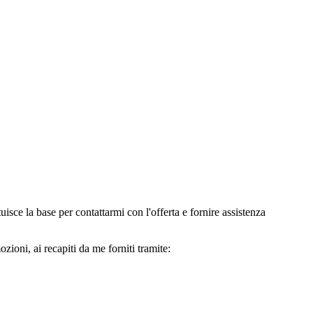
e la base per contattarmi con l'offerta e fornire assistenza
oni, ai recapiti da me forniti tramite: