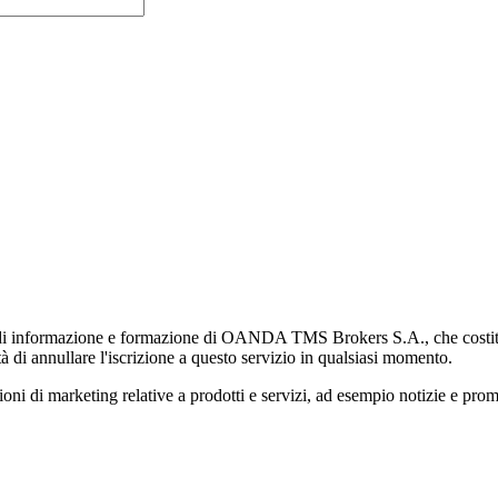
di informazione e formazione di OANDA TMS Brokers S.A., che costituisc
à di annullare l'iscrizione a questo servizio in qualsiasi momento.
 marketing relative a prodotti e servizi, ad esempio notizie e promozi