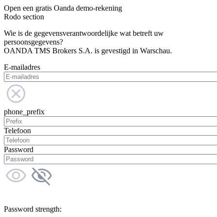
Open een gratis Oanda demo-rekening
Rodo section
Wie is de gegevensverantwoordelijke wat betreft uw
persoonsgegevens?
OANDA TMS Brokers S.A. is gevestigd in Warschau.
E-mailadres
phone_prefix
Telefoon
Password
Password strength: