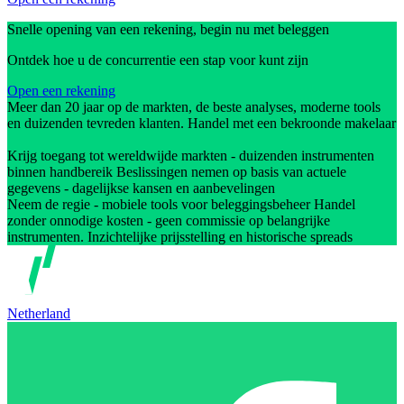
Snelle opening van een rekening, begin nu met beleggen
Ontdek hoe u de concurrentie een stap voor kunt zijn
Open een rekening
Meer dan 20 jaar op de markten, de beste analyses, moderne tools
en duizenden tevreden klanten. Handel met een bekroonde makelaar
Krijg toegang tot wereldwijde markten - duizenden instrumenten
binnen handbereik Beslissingen nemen op basis van actuele
gegevens - dagelijkse kansen en aanbevelingen
Neem de regie - mobiele tools voor beleggingsbeheer Handel
zonder onnodige kosten - geen commissie op belangrijke
instrumenten. Inzichtelijke prijsstelling en historische spreads
Netherland