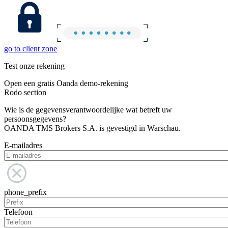
go to client zone
Test onze rekening
Open een gratis Oanda demo-rekening
Rodo section
Wie is de gegevensverantwoordelijke wat betreft uw
persoonsgegevens?
OANDA TMS Brokers S.A. is gevestigd in Warschau.
E-mailadres
phone_prefix
Telefoon