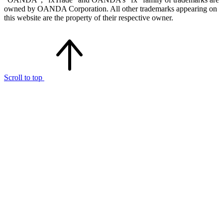
owned by OANDA Corporation. All other trademarks appearing on
this website are the property of their respective owner.
Scroll to top