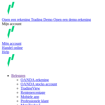
Open een rekening
Trading
Demo
Open een demo-rekening
Mijn account
Mijn account
Handel online
Help
Beleggen
OANDA-rekening
OANDA stocks account
TradingView
Rentepercentage
Mobiele app
Professionele klant