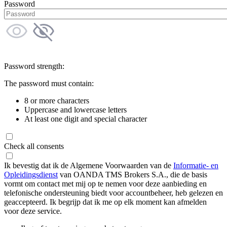
Password
Password strength:
The password must contain:
8 or more characters
Uppercase and lowercase letters
At least one digit and special character
Check all consents
Ik bevestig dat ik de Algemene Voorwaarden van de
Informatie- en
Opleidingsdienst
van OANDA TMS Brokers S.A., die de basis
vormt om contact met mij op te nemen voor deze aanbieding en
telefonische ondersteuning biedt voor accountbeheer, heb gelezen en
geaccepteerd. Ik begrijp dat ik me op elk moment kan afmelden
voor deze service.