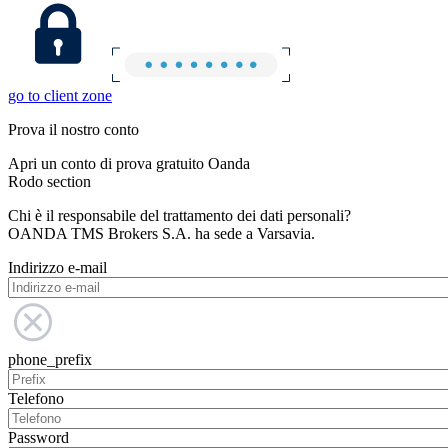
go to client zone
Prova il nostro conto
Apri un conto di prova gratuito Oanda
Rodo section
Chi è il responsabile del trattamento dei dati personali?
OANDA TMS Brokers S.A. ha sede a Varsavia.
Indirizzo e-mail
phone_prefix
Telefono
Password