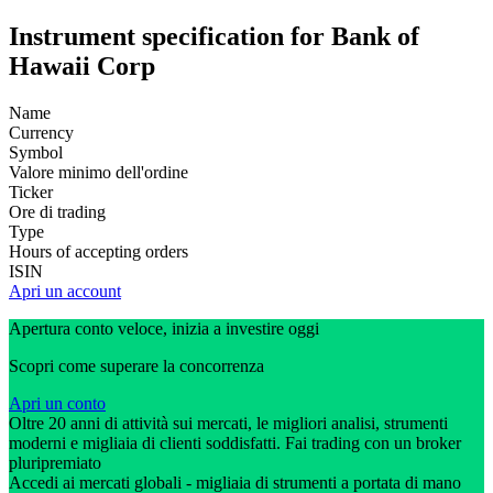
Instrument specification for Bank of
Hawaii Corp
Name
Currency
Symbol
Valore minimo dell'ordine
Ticker
Ore di trading
Type
Hours of accepting orders
ISIN
Apri un account
Apertura conto veloce, inizia a investire oggi
Scopri come superare la concorrenza
Apri un conto
Oltre 20 anni di attività sui mercati, le migliori analisi, strumenti
moderni e migliaia di clienti soddisfatti. Fai trading con un broker
pluripremiato
Accedi ai mercati globali - migliaia di strumenti a portata di mano