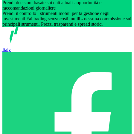
Prendi decisioni basate sui dati attuali - opportunità e
raccomandazioni giornaliere
Prendi il controllo - strumenti mobili per la gestione degli
investimenti Fai trading senza costi inutili - nessuna commissione sui
principali strumenti. Prezzi trasparenti e spread storici
Italy