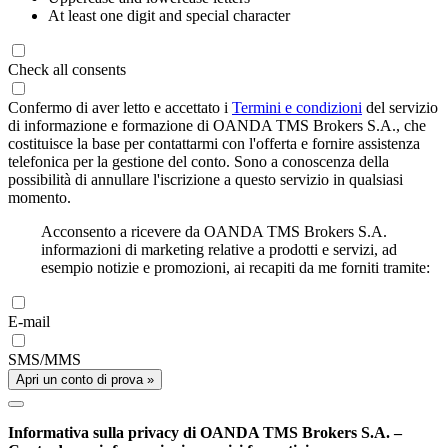
At least one digit and special character
Check all consents
Confermo di aver letto e accettato i
Termini e condizioni
del servizio
di informazione e formazione di OANDA TMS Brokers S.A., che
costituisce la base per contattarmi con l'offerta e fornire assistenza
telefonica per la gestione del conto. Sono a conoscenza della
possibilità di annullare l'iscrizione a questo servizio in qualsiasi
momento.
Acconsento a ricevere da OANDA TMS Brokers S.A.
informazioni di marketing relative a prodotti e servizi, ad
esempio notizie e promozioni, ai recapiti da me forniti tramite:
E-mail
SMS/MMS
Apri un conto di prova »
Informativa sulla privacy di OANDA TMS Brokers S.A. –