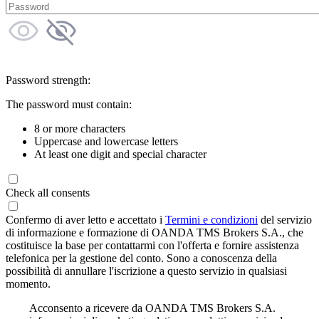
Password strength:
The password must contain:
8 or more characters
Uppercase and lowercase letters
At least one digit and special character
Check all consents
Confermo di aver letto e accettato i
Termini e condizioni
del servizio
di informazione e formazione di OANDA TMS Brokers S.A., che
costituisce la base per contattarmi con l'offerta e fornire assistenza
telefonica per la gestione del conto. Sono a conoscenza della
possibilità di annullare l'iscrizione a questo servizio in qualsiasi
momento.
Acconsento a ricevere da OANDA TMS Brokers S.A.