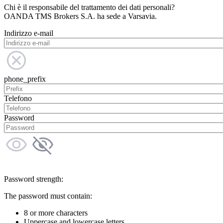
Chi è il responsabile del trattamento dei dati personali?
OANDA TMS Brokers S.A. ha sede a Varsavia.
Indirizzo e-mail
phone_prefix
Telefono
Password
Password strength:
The password must contain:
8 or more characters
Uppercase and lowercase letters