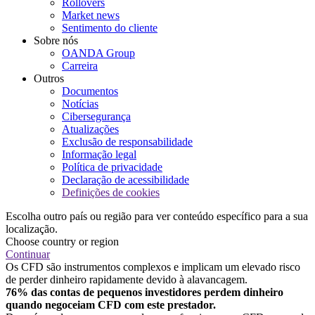
Rollovers
Market news
Sentimento do cliente
Sobre nós
OANDA Group
Carreira
Outros
Documentos
Notícias
Cibersegurança
Atualizações
Exclusão de responsabilidade
Informação legal
Política de privacidade
Declaração de acessibilidade
Definições de cookies
Escolha outro país ou região para ver conteúdo específico para a sua
localização.
Choose country or region
Continuar
Os CFD são instrumentos complexos e implicam um elevado risco
de perder dinheiro rapidamente devido à alavancagem.
76% das contas de pequenos investidores perdem dinheiro
quando negoceiam CFD com este prestador.