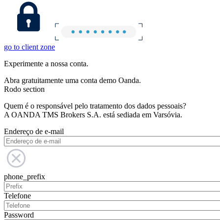
go to client zone
Experimente a nossa conta.
Abra gratuitamente uma conta demo Oanda.
Rodo section
Quem é o responsável pelo tratamento dos dados pessoais?
A OANDA TMS Brokers S.A. está sediada em Varsóvia.
Endereço de e-mail
phone_prefix
Telefone
Password