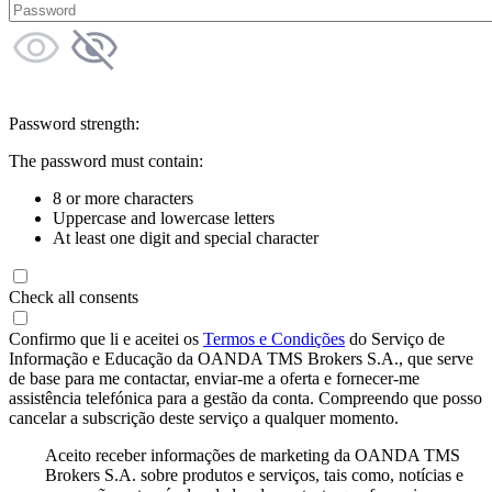
Password strength:
The password must contain:
8 or more characters
Uppercase and lowercase letters
At least one digit and special character
Check all consents
Confirmo que li e aceitei os
Termos e Condições
do Serviço de
Informação e Educação da OANDA TMS Brokers S.A., que serve
de base para me contactar, enviar-me a oferta e fornecer-me
assistência telefónica para a gestão da conta. Compreendo que posso
cancelar a subscrição deste serviço a qualquer momento.
Aceito receber informações de marketing da OANDA TMS
Brokers S.A. sobre produtos e serviços, tais como, notícias e