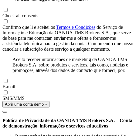
Check all consents
Confirmo que li e aceitei os
Termos e Condições
do Serviço de
Informação e Educação da OANDA TMS Brokers S.A., que serve
de base para me contactar, enviar-me a oferta e fornecer-me
assistência telefónica para a gestão da conta. Compreendo que posso
cancelar a subscrição deste serviço a qualquer momento.
Aceito receber informações de marketing da OANDA TMS
Brokers S.A. sobre produtos e serviços, tais como, notícias e
promoções, através dos dados de contacto que forneci, por:
E-mail
SMS/MMS
Abrir uma conta demo »
Política de Privacidade da OANDA TMS Brokers S.A. – Conta
de demonstração, informações e serviços educativos