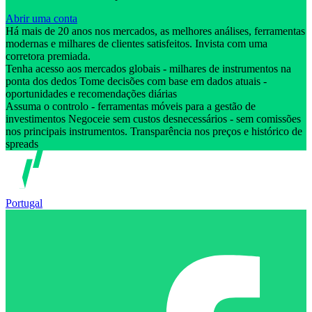
Abrir uma conta
Há mais de 20 anos nos mercados, as melhores análises, ferramentas
modernas e milhares de clientes satisfeitos. Invista com uma
corretora premiada.
Tenha acesso aos mercados globais - milhares de instrumentos na
ponta dos dedos Tome decisões com base em dados atuais -
oportunidades e recomendações diárias
Assuma o controlo - ferramentas móveis para a gestão de
investimentos Negoceie sem custos desnecessários - sem comissões
nos principais instrumentos. Transparência nos preços e histórico de
spreads
Portugal