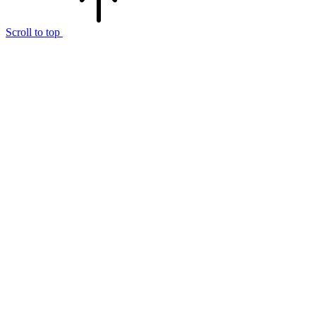
Scroll to top