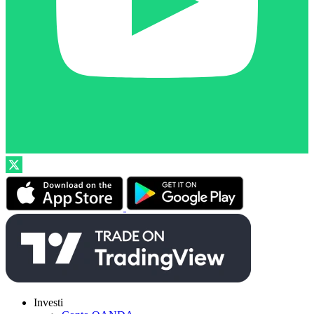
Investi