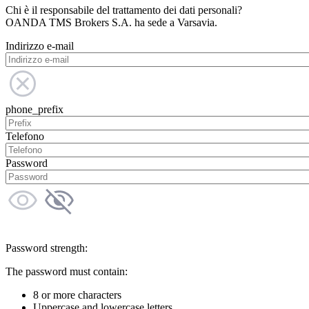
Chi è il responsabile del trattamento dei dati personali?
OANDA TMS Brokers S.A. ha sede a Varsavia.
Indirizzo e-mail
phone_prefix
Telefono
Password
Password strength:
The password must contain:
8 or more characters
Uppercase and lowercase letters