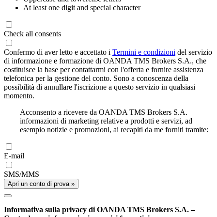
At least one digit and special character
Check all consents
Confermo di aver letto e accettato i
Termini e condizioni
del servizio
di informazione e formazione di OANDA TMS Brokers S.A., che
costituisce la base per contattarmi con l'offerta e fornire assistenza
telefonica per la gestione del conto. Sono a conoscenza della
possibilità di annullare l'iscrizione a questo servizio in qualsiasi
momento.
Acconsento a ricevere da OANDA TMS Brokers S.A.
informazioni di marketing relative a prodotti e servizi, ad
esempio notizie e promozioni, ai recapiti da me forniti tramite:
E-mail
SMS/MMS
Apri un conto di prova »
Informativa sulla privacy di OANDA TMS Brokers S.A. –