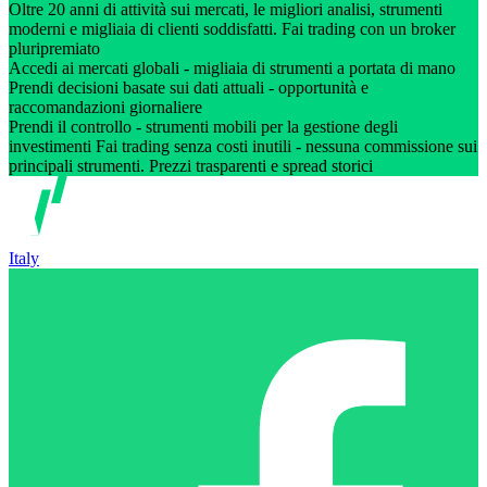
Oltre 20 anni di attività sui mercati, le migliori analisi, strumenti
moderni e migliaia di clienti soddisfatti. Fai trading con un broker
pluripremiato
Accedi ai mercati globali - migliaia di strumenti a portata di mano
Prendi decisioni basate sui dati attuali - opportunità e
raccomandazioni giornaliere
Prendi il controllo - strumenti mobili per la gestione degli
investimenti Fai trading senza costi inutili - nessuna commissione sui
principali strumenti. Prezzi trasparenti e spread storici
Italy