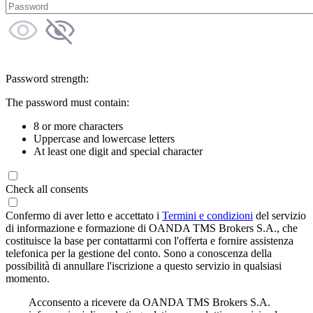
Password strength:
The password must contain:
8 or more characters
Uppercase and lowercase letters
At least one digit and special character
Check all consents
Confermo di aver letto e accettato i
Termini e condizioni
del servizio
di informazione e formazione di OANDA TMS Brokers S.A., che
costituisce la base per contattarmi con l'offerta e fornire assistenza
telefonica per la gestione del conto. Sono a conoscenza della
possibilità di annullare l'iscrizione a questo servizio in qualsiasi
momento.
Acconsento a ricevere da OANDA TMS Brokers S.A.