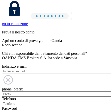
go to client zone
Prova il nostro conto
Apri un conto di prova gratuito Oanda
Rodo section
Chi è il responsabile del trattamento dei dati personali?
OANDA TMS Brokers S.A. ha sede a Varsavia.
Indirizzo e-mail
phone_prefix
Telefono
Password