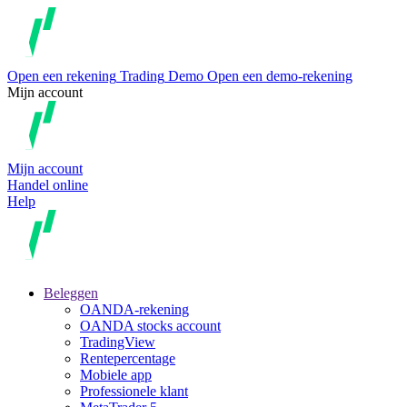
Open een rekening
Trading
Demo
Open een demo-rekening
Mijn account
Mijn account
Handel online
Help
Beleggen
OANDA-rekening
OANDA stocks account
TradingView
Rentepercentage
Mobiele app
Professionele klant