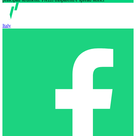
Italy