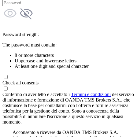
Password strength:
The password must contain:
8 or more characters
Uppercase and lowercase letters
At least one digit and special character
Check all consents
Confermo di aver letto e accettato i
Termini e condizioni
del servizio
di informazione e formazione di OANDA TMS Brokers S.A., che
costituisce la base per contattarmi con l'offerta e fornire assistenza
telefonica per la gestione del conto. Sono a conoscenza della
possibilità di annullare l'iscrizione a questo servizio in qualsiasi
momento.
Acconsento a ricevere da OANDA TMS Brokers S.A.