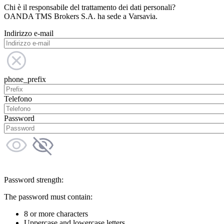
Chi è il responsabile del trattamento dei dati personali?
OANDA TMS Brokers S.A. ha sede a Varsavia.
Indirizzo e-mail
phone_prefix
Telefono
Password
Password strength:
The password must contain:
8 or more characters
Uppercase and lowercase letters