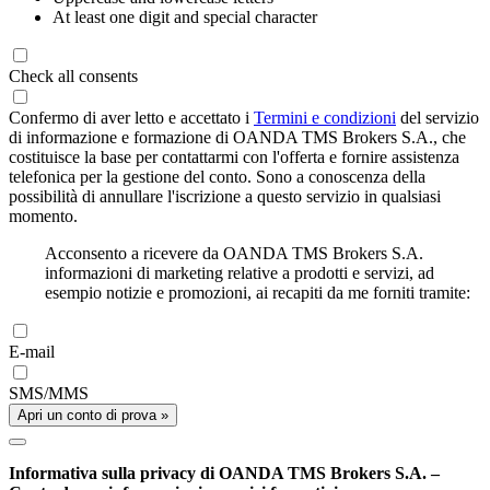
At least one digit and special character
Check all consents
Confermo di aver letto e accettato i
Termini e condizioni
del servizio
di informazione e formazione di OANDA TMS Brokers S.A., che
costituisce la base per contattarmi con l'offerta e fornire assistenza
telefonica per la gestione del conto. Sono a conoscenza della
possibilità di annullare l'iscrizione a questo servizio in qualsiasi
momento.
Acconsento a ricevere da OANDA TMS Brokers S.A.
informazioni di marketing relative a prodotti e servizi, ad
esempio notizie e promozioni, ai recapiti da me forniti tramite:
E-mail
SMS/MMS
Apri un conto di prova »
Informativa sulla privacy di OANDA TMS Brokers S.A. –