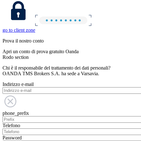
go to client zone
Prova il nostro conto
Apri un conto di prova gratuito Oanda
Rodo section
Chi è il responsabile del trattamento dei dati personali?
OANDA TMS Brokers S.A. ha sede a Varsavia.
Indirizzo e-mail
phone_prefix
Telefono
Password