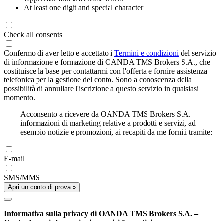
At least one digit and special character
Check all consents
Confermo di aver letto e accettato i
Termini e condizioni
del servizio
di informazione e formazione di OANDA TMS Brokers S.A., che
costituisce la base per contattarmi con l'offerta e fornire assistenza
telefonica per la gestione del conto. Sono a conoscenza della
possibilità di annullare l'iscrizione a questo servizio in qualsiasi
momento.
Acconsento a ricevere da OANDA TMS Brokers S.A.
informazioni di marketing relative a prodotti e servizi, ad
esempio notizie e promozioni, ai recapiti da me forniti tramite:
E-mail
SMS/MMS
Apri un conto di prova »
Informativa sulla privacy di OANDA TMS Brokers S.A. –