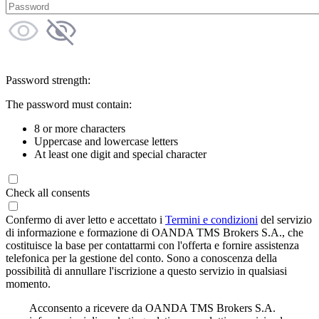
Password strength:
The password must contain:
8 or more characters
Uppercase and lowercase letters
At least one digit and special character
Check all consents
Confermo di aver letto e accettato i
Termini e condizioni
del servizio
di informazione e formazione di OANDA TMS Brokers S.A., che
costituisce la base per contattarmi con l'offerta e fornire assistenza
telefonica per la gestione del conto. Sono a conoscenza della
possibilità di annullare l'iscrizione a questo servizio in qualsiasi
momento.
Acconsento a ricevere da OANDA TMS Brokers S.A.