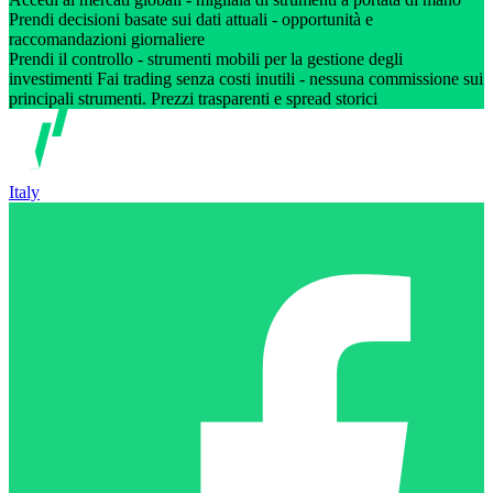
Prendi decisioni basate sui dati attuali - opportunità e
raccomandazioni giornaliere
Prendi il controllo - strumenti mobili per la gestione degli
investimenti Fai trading senza costi inutili - nessuna commissione sui
principali strumenti. Prezzi trasparenti e spread storici
Italy