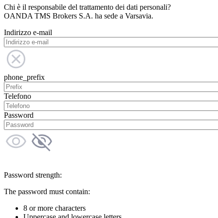
Chi è il responsabile del trattamento dei dati personali?
OANDA TMS Brokers S.A. ha sede a Varsavia.
Indirizzo e-mail
phone_prefix
Telefono
Password
Password strength:
The password must contain:
8 or more characters
Uppercase and lowercase letters