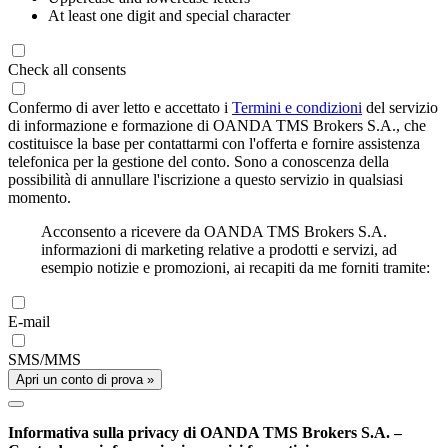
At least one digit and special character
Check all consents
Confermo di aver letto e accettato i
Termini e condizioni
del servizio
di informazione e formazione di OANDA TMS Brokers S.A., che
costituisce la base per contattarmi con l'offerta e fornire assistenza
telefonica per la gestione del conto. Sono a conoscenza della
possibilità di annullare l'iscrizione a questo servizio in qualsiasi
momento.
Acconsento a ricevere da OANDA TMS Brokers S.A.
informazioni di marketing relative a prodotti e servizi, ad
esempio notizie e promozioni, ai recapiti da me forniti tramite:
E-mail
SMS/MMS
Apri un conto di prova »
Informativa sulla privacy di OANDA TMS Brokers S.A. –