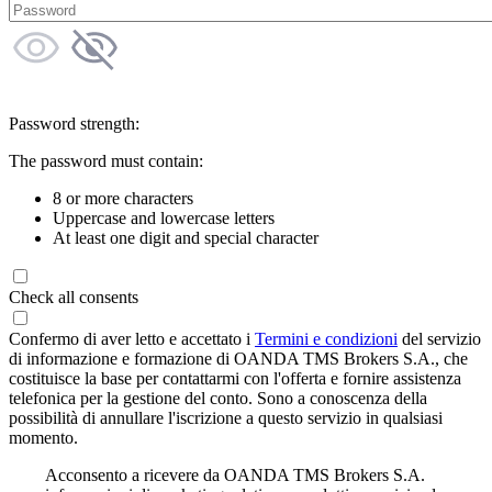
Password strength:
The password must contain:
8 or more characters
Uppercase and lowercase letters
At least one digit and special character
Check all consents
Confermo di aver letto e accettato i
Termini e condizioni
del servizio
di informazione e formazione di OANDA TMS Brokers S.A., che
costituisce la base per contattarmi con l'offerta e fornire assistenza
telefonica per la gestione del conto. Sono a conoscenza della
possibilità di annullare l'iscrizione a questo servizio in qualsiasi
momento.
Acconsento a ricevere da OANDA TMS Brokers S.A.