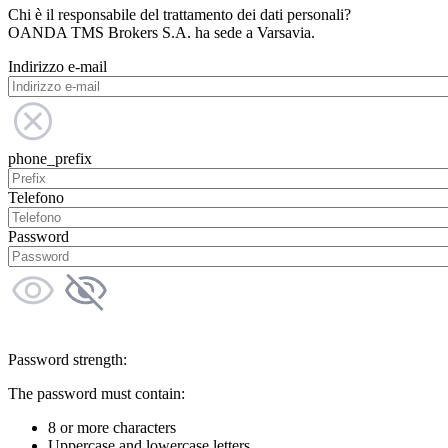
Chi è il responsabile del trattamento dei dati personali?
OANDA TMS Brokers S.A. ha sede a Varsavia.
Indirizzo e-mail
phone_prefix
Telefono
Password
Password strength:
The password must contain:
8 or more characters
Uppercase and lowercase letters