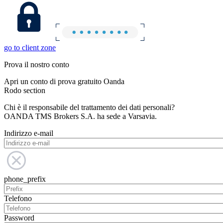
go to client zone
Prova il nostro conto
Apri un conto di prova gratuito Oanda
Rodo section
Chi è il responsabile del trattamento dei dati personali?
OANDA TMS Brokers S.A. ha sede a Varsavia.
Indirizzo e-mail
phone_prefix
Telefono
Password