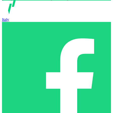
Italy