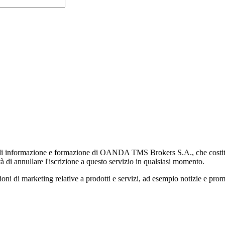
di informazione e formazione di OANDA TMS Brokers S.A., che costituisc
à di annullare l'iscrizione a questo servizio in qualsiasi momento.
 marketing relative a prodotti e servizi, ad esempio notizie e promozi