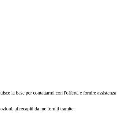
e la base per contattarmi con l'offerta e fornire assistenza
oni, ai recapiti da me forniti tramite: