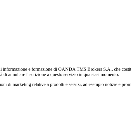
di informazione e formazione di OANDA TMS Brokers S.A., che costituisc
à di annullare l'iscrizione a questo servizio in qualsiasi momento.
 marketing relative a prodotti e servizi, ad esempio notizie e promozi