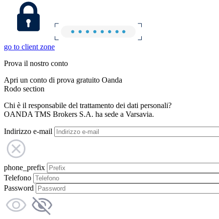
go to client zone
Prova il nostro conto
Apri un conto di prova gratuito Oanda
Rodo section
Chi è il responsabile del trattamento dei dati personali?
OANDA TMS Brokers S.A. ha sede a Varsavia.
Indirizzo e-mail
phone_prefix
Telefono
Password