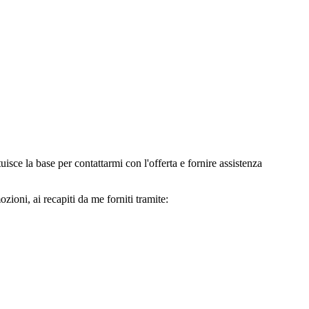
e la base per contattarmi con l'offerta e fornire assistenza
oni, ai recapiti da me forniti tramite: