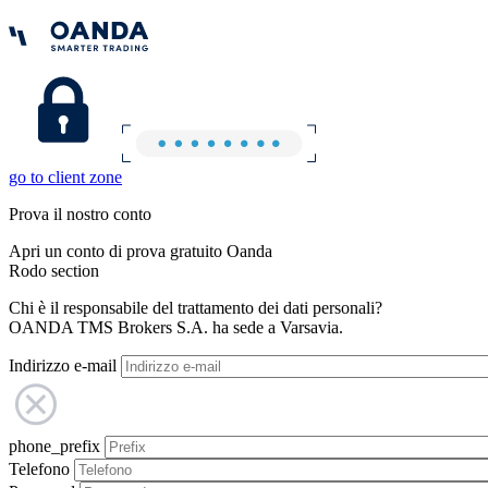
go to client zone
Prova il nostro conto
Apri un conto di prova gratuito Oanda
Rodo section
Chi è il responsabile del trattamento dei dati personali?
OANDA TMS Brokers S.A. ha sede a Varsavia.
Indirizzo e-mail
phone_prefix
Telefono