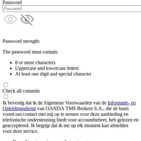
Password
Password strength:
The password must contain:
8 or more characters
Uppercase and lowercase letters
At least one digit and special character
Check all consents
Ik bevestig dat ik de Algemene Voorwaarden van de
Informatie- en
Opleidingsdienst
van OANDA TMS Brokers S.A., die de basis
vormt om contact met mij op te nemen voor deze aanbieding en
telefonische ondersteuning biedt voor accountbeheer, heb gelezen en
geaccepteerd. Ik begrijp dat ik me op elk moment kan afmelden
voor deze service.