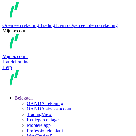
Open een rekening
Trading
Demo
Open een demo-rekening
Mijn account
Mijn account
Handel online
Help
Beleggen
OANDA-rekening
OANDA stocks account
TradingView
Rentepercentage
Mobiele app
Professionele klant