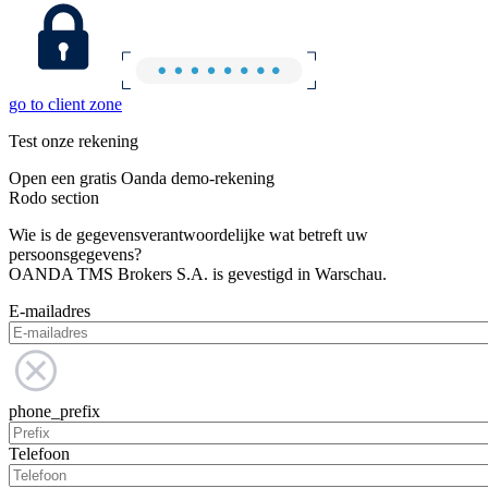
go to client zone
Test onze rekening
Open een gratis Oanda demo-rekening
Rodo section
Wie is de gegevensverantwoordelijke wat betreft uw
persoonsgegevens?
OANDA TMS Brokers S.A. is gevestigd in Warschau.
E-mailadres
phone_prefix
Telefoon