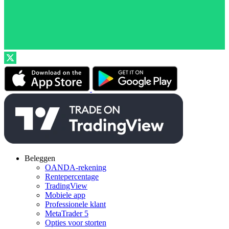
Beleggen
OANDA-rekening
Rentepercentage
TradingView
Mobiele app
Professionele klant
MetaTrader 5
Opties voor storten