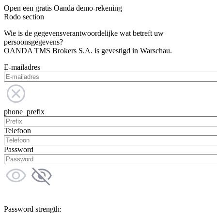
Open een gratis Oanda demo-rekening
Rodo section
Wie is de gegevensverantwoordelijke wat betreft uw
persoonsgegevens?
OANDA TMS Brokers S.A. is gevestigd in Warschau.
E-mailadres
phone_prefix
Telefoon
Password
Password strength: