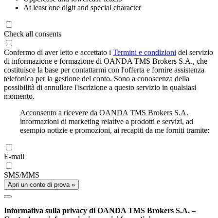
At least one digit and special character
Check all consents
Confermo di aver letto e accettato i
Termini e condizioni
del servizio
di informazione e formazione di OANDA TMS Brokers S.A., che
costituisce la base per contattarmi con l'offerta e fornire assistenza
telefonica per la gestione del conto. Sono a conoscenza della
possibilità di annullare l'iscrizione a questo servizio in qualsiasi
momento.
Acconsento a ricevere da OANDA TMS Brokers S.A.
informazioni di marketing relative a prodotti e servizi, ad
esempio notizie e promozioni, ai recapiti da me forniti tramite:
E-mail
SMS/MMS
Apri un conto di prova »
Informativa sulla privacy di OANDA TMS Brokers S.A. –