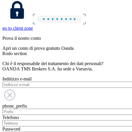
go to client zone
Prova il nostro conto
Apri un conto di prova gratuito Oanda
Rodo section
Chi è il responsabile del trattamento dei dati personali?
OANDA TMS Brokers S.A. ha sede a Varsavia.
Indirizzo e-mail
phone_prefix
Telefono
Password