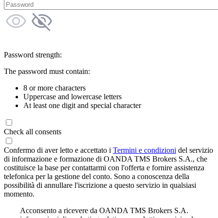
Password strength:
The password must contain:
8 or more characters
Uppercase and lowercase letters
At least one digit and special character
Check all consents
Confermo di aver letto e accettato i
Termini e condizioni
del servizio
di informazione e formazione di OANDA TMS Brokers S.A., che
costituisce la base per contattarmi con l'offerta e fornire assistenza
telefonica per la gestione del conto. Sono a conoscenza della
possibilità di annullare l'iscrizione a questo servizio in qualsiasi
momento.
Acconsento a ricevere da OANDA TMS Brokers S.A.