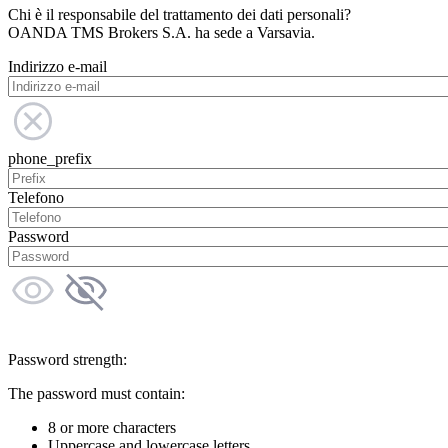
Chi è il responsabile del trattamento dei dati personali?
OANDA TMS Brokers S.A. ha sede a Varsavia.
Indirizzo e-mail
phone_prefix
Telefono
Password
Password strength:
The password must contain:
8 or more characters
Uppercase and lowercase letters