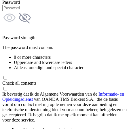
Password
Password strength:
The password must contain:
8 or more characters
Uppercase and lowercase letters
At least one digit and special character
Check all consents
Ik bevestig dat ik de Algemene Voorwaarden van de
Informatie- en
Opleidingsdienst
van OANDA TMS Brokers S.A., die de basis
vormt om contact met mij op te nemen voor deze aanbieding en
telefonische ondersteuning biedt voor accountbeheer, heb gelezen en
geaccepteerd. Ik begrijp dat ik me op elk moment kan afmelden
voor deze service.