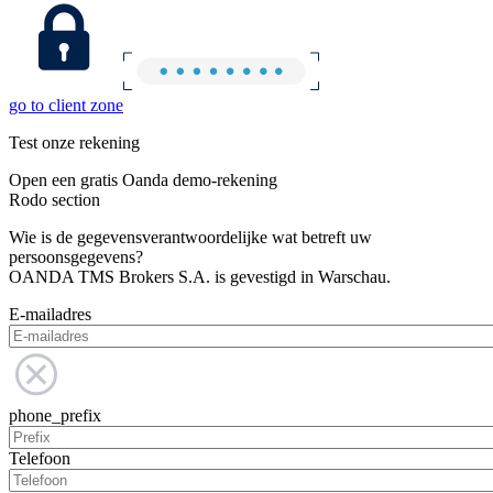
go to client zone
Test onze rekening
Open een gratis Oanda demo-rekening
Rodo section
Wie is de gegevensverantwoordelijke wat betreft uw
persoonsgegevens?
OANDA TMS Brokers S.A. is gevestigd in Warschau.
E-mailadres
phone_prefix
Telefoon