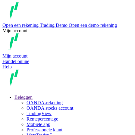
Open een rekening
Trading
Demo
Open een demo-rekening
Mijn account
Mijn account
Handel online
Help
Beleggen
OANDA-rekening
OANDA stocks account
TradingView
Rentepercentage
Mobiele app
Professionele klant