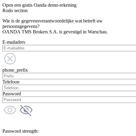
Open een gratis Oanda demo-rekening
Rodo section
Wie is de gegevensverantwoordelijke wat betreft uw
persoonsgegevens?
OANDA TMS Brokers S.A. is gevestigd in Warschau.
E-mailadres
phone_prefix
Telefoon
Password
Password strength: