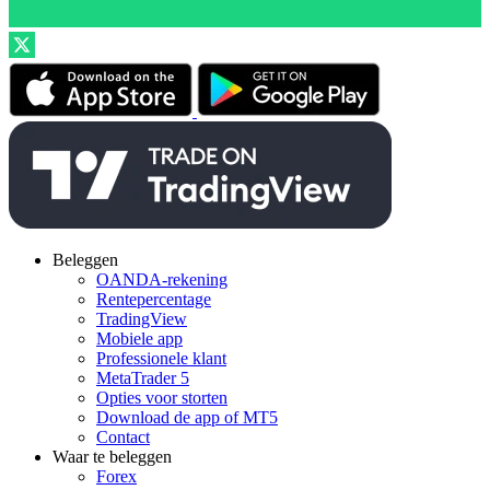
Beleggen
OANDA-rekening
Rentepercentage
TradingView
Mobiele app
Professionele klant
MetaTrader 5
Opties voor storten
Download de app of MT5
Contact
Waar te beleggen
Forex