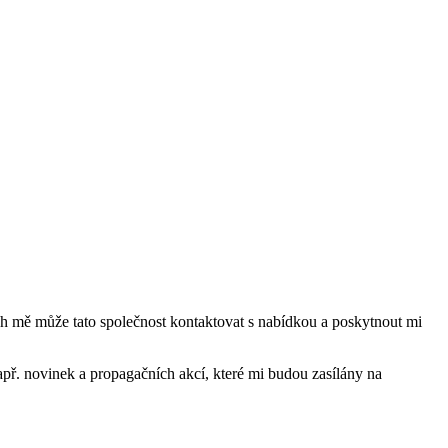
mě může tato společnost kontaktovat s nabídkou a poskytnout mi
ř. novinek a propagačních akcí, které mi budou zasílány na