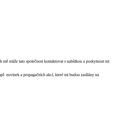
mě může tato společnost kontaktovat s nabídkou a poskytnout mi
ř. novinek a propagačních akcí, které mi budou zasílány na