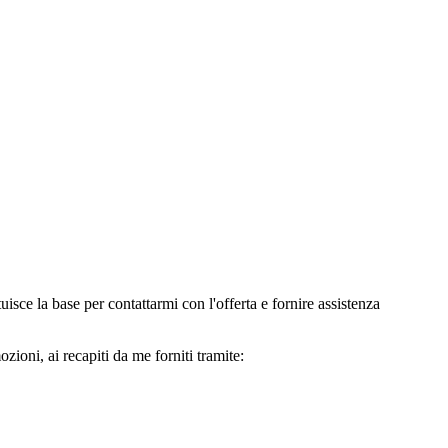
e la base per contattarmi con l'offerta e fornire assistenza
oni, ai recapiti da me forniti tramite: