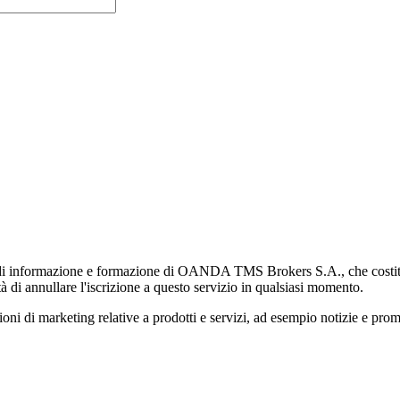
di informazione e formazione di OANDA TMS Brokers S.A., che costituisc
à di annullare l'iscrizione a questo servizio in qualsiasi momento.
 marketing relative a prodotti e servizi, ad esempio notizie e promozi