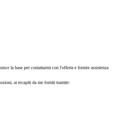
e la base per contattarmi con l'offerta e fornire assistenza
oni, ai recapiti da me forniti tramite: