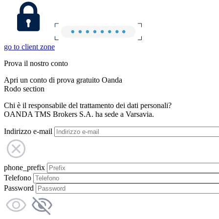
go to client zone
Prova il nostro conto
Apri un conto di prova gratuito Oanda
Rodo section
Chi è il responsabile del trattamento dei dati personali?
OANDA TMS Brokers S.A. ha sede a Varsavia.
Indirizzo e-mail
phone_prefix
Telefono
Password