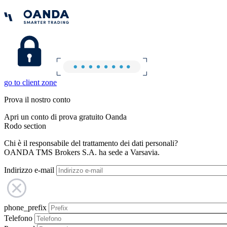
go to client zone
Prova il nostro conto
Apri un conto di prova gratuito Oanda
Rodo section
Chi è il responsabile del trattamento dei dati personali?
OANDA TMS Brokers S.A. ha sede a Varsavia.
Indirizzo e-mail
phone_prefix
Telefono