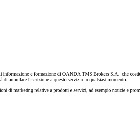
di informazione e formazione di OANDA TMS Brokers S.A., che costituisc
à di annullare l'iscrizione a questo servizio in qualsiasi momento.
 marketing relative a prodotti e servizi, ad esempio notizie e promozi