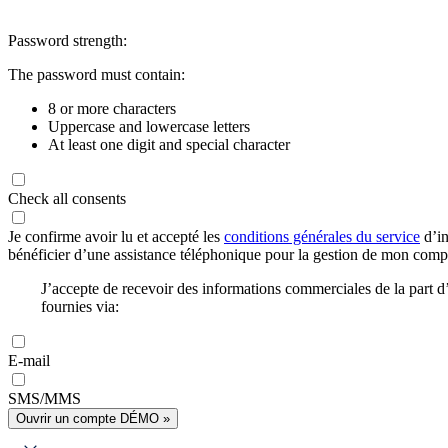
Password strength:
The password must contain:
8 or more characters
Uppercase and lowercase letters
At least one digit and special character
Check all consents
Je confirme avoir lu et accepté les
conditions générales du service
d’in
bénéficier d’une assistance téléphonique pour la gestion de mon com
J’accepte de recevoir des informations commerciales de la part
fournies via:
E-mail
SMS/MMS
Ouvrir un compte DÉMO »