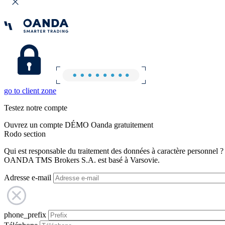
go to client zone
Testez notre compte
Ouvrez un compte DÉMO Oanda gratuitement
Rodo section
Qui est responsable du traitement des données à caractère personnel ?
OANDA TMS Brokers S.A. est basé à Varsovie.
Adresse e-mail
phone_prefix