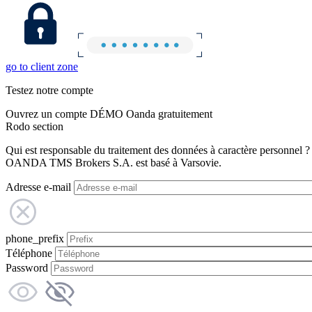
go to client zone
Testez notre compte
Ouvrez un compte DÉMO Oanda gratuitement
Rodo section
Qui est responsable du traitement des données à caractère personnel ?
OANDA TMS Brokers S.A. est basé à Varsovie.
Adresse e-mail
phone_prefix
Téléphone
Password