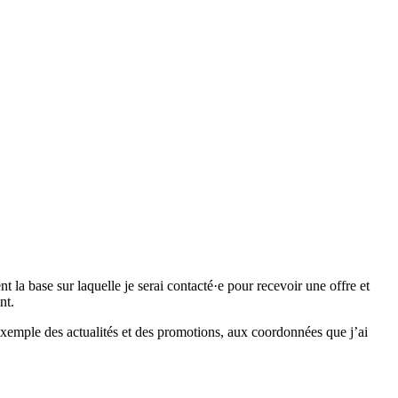
 base sur laquelle je serai contacté·e pour recevoir une offre et
nt.
emple des actualités et des promotions, aux coordonnées que j’ai